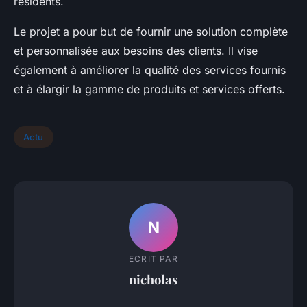
résidents.
Le projet a pour but de fournir une solution complète
et personnalisée aux besoins des clients. Il vise
également à améliorer la qualité des services fournis
et à élargir la gamme de produits et services offerts.
Actu
N
ECRIT PAR
nicholas