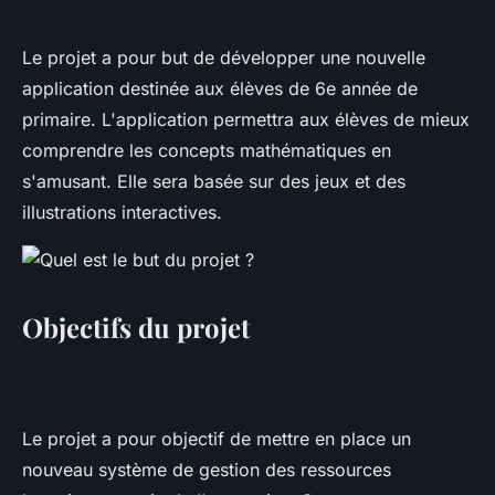
Le projet a pour but de développer une nouvelle
application destinée aux élèves de 6e année de
primaire. L'application permettra aux élèves de mieux
comprendre les concepts mathématiques en
s'amusant. Elle sera basée sur des jeux et des
illustrations interactives.
Objectifs du projet
Le projet a pour objectif de mettre en place un
nouveau système de gestion des ressources