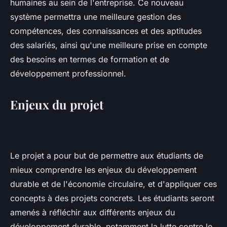
humaines au sein de l'entreprise. Ce nouveau
système permettra une meilleure gestion des
compétences, des connaissances et des aptitudes
des salariés, ainsi qu'une meilleure prise en compte
des besoins en termes de formation et de
développement professionnel.
Enjeux du projet
Le projet a pour but de permettre aux étudiants de
mieux comprendre les enjeux du développement
durable et de l'économie circulaire, et d'appliquer ces
concepts à des projets concrets. Les étudiants seront
amenés à réfléchir aux différents enjeux du
développement durable, notamment la lutte contre le