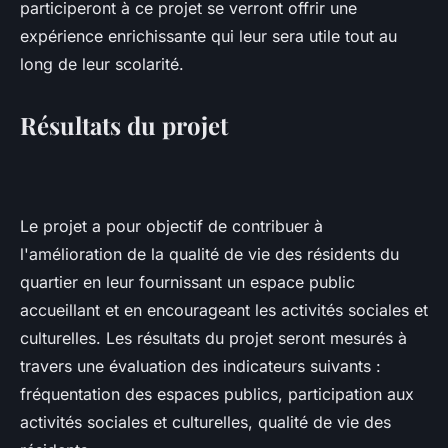
participeront à ce projet se verront offrir une
expérience enrichissante qui leur sera utile tout au
long de leur scolarité.
Résultats du projet
Le projet a pour objectif de contribuer à
l'amélioration de la qualité de vie des résidents du
quartier en leur fournissant un espace public
accueillant et en encourageant les activités sociales et
culturelles. Les résultats du projet seront mesurés à
travers une évaluation des indicateurs suivants :
fréquentation des espaces publics, participation aux
activités sociales et culturelles, qualité de vie des