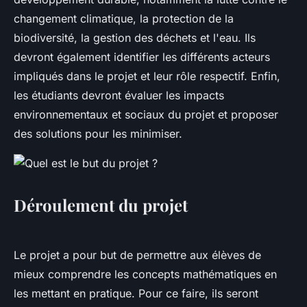
changement climatique, la protection de la
biodiversité, la gestion des déchets et l'eau. Ils
devront également identifier les différents acteurs
impliqués dans le projet et leur rôle respectif. Enfin,
les étudiants devront évaluer les impacts
environnementaux et sociaux du projet et proposer
des solutions pour les minimiser.
Déroulement du projet
Le projet a pour but de permettre aux élèves de
mieux comprendre les concepts mathématiques en
les mettant en pratique. Pour ce faire, ils seront