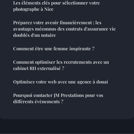
Les éléments clés pour sélectionner votre
photographe à Nice
Préparez votre avenir financièrement : les
avantages méconnus des contrats d'assurance vie
doublés d'un notaire
Comment être une femme inspirante ?
Comment optimiser les recrutements avec un
cabinet RH externalisé ?
Optimisez votre web avec une agence à douai
Pourquoi contacter JM Prestations pour vos
différents évènements ?