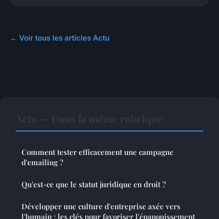
← Voir tous les articles Actu
Actu — Dans la même rubrique
Comment tester efficacement une campagne
d'emailing ?
Qu'est-ce que le statut juridique en droit ?
Développer une culture d'entreprise axée vers
l'humain : les clés pour favoriser l'épanouissement