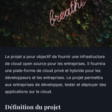
Le projet a pour objectif de fournir une infrastructure
de cloud open source pour les entreprises. Il fournira
une plate-forme de cloud privé et hybride pour les
développeurs et les entreprises. Le projet permettra
aux entreprises de développer, tester et déployer des
applications sur le cloud.
Définition du projet