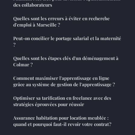
des collaborateurs
Quelles sont les erreurs à éviter en recherche
d'emploi à Marseille ?
Peut-on concilier le portage salarial et la maternité
?
Quelles sont les étapes clés d'un déménagement à
Colmar ?
Comment maximiser l'apprentissage en ligne
grâce au système de gestion de l'apprentissage ?
Optimiser sa tarification en freelance avec des
stratégies éprouvées pour réussir
Assurance habitation pour location meublée :
quand et pourquoi faut-il revoir votre contrat ?