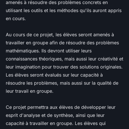
amenés à résoudre des problèmes concrets en
utilisant les outils et les méthodes qu'ils auront appris
en cours.
Au cours de ce projet, les élèves seront amenés à
travailler en groupe afin de résoudre des problèmes
mathématiques. Ils devront utiliser leurs
connaissances théoriques, mais aussi leur créativité et
leur imagination pour trouver des solutions originales.
Les élèves seront évalués sur leur capacité à
résoudre les problèmes, mais aussi sur la qualité de
leur travail en groupe.
Ce projet permettra aux élèves de développer leur
esprit d'analyse et de synthèse, ainsi que leur
capacité à travailler en groupe. Les élèves qui