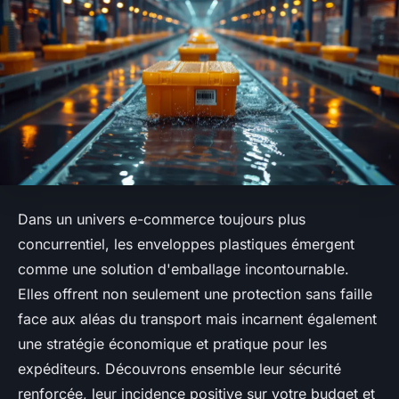
Dans un univers e-commerce toujours plus
concurrentiel, les enveloppes plastiques émergent
comme une solution d'emballage incontournable.
Elles offrent non seulement une protection sans faille
face aux aléas du transport mais incarnent également
une stratégie économique et pratique pour les
expéditeurs. Découvrons ensemble leur sécurité
renforcée, leur incidence positive sur votre budget et