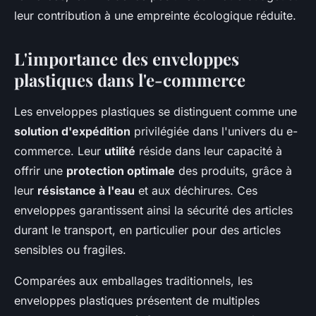
leur contribution à une empreinte écologique réduite.
L'importance des enveloppes
plastiques dans l'e-commerce
Les enveloppes plastiques se distinguent comme une
solution d'expédition
privilégiée dans l'univers du e-
commerce. Leur
utilité
réside dans leur capacité à
offrir une
protection optimale
des produits, grâce à
leur
résistance à l'eau
et aux déchirures. Ces
enveloppes garantissent ainsi la sécurité des articles
durant le transport, en particulier pour des articles
sensibles ou fragiles.
Comparées aux emballages traditionnels, les
enveloppes plastiques présentent de multiples