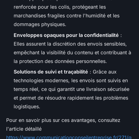
renforcée pour les colis, protégeant les
marchandises fragiles contre l'humidité et les
dommages physiques.
Enveloppes opaques pour la confidentialité
:
Elles assurent la discrétion des envois sensibles,
empêchant la visibilité du contenu et contribuant à
la protection des données personnelles.
Solutions de suivi et traçabilité
: Grâce aux
technologies modernes, les envois sont suivis en
temps réel, ce qui garantit une livraison sécurisée
et permet de résoudre rapidement les problèmes
logistiques.
Pour en savoir plus sur ces avantages, consultez
l'article détaillé
https://www.communicationconseilentreprise.fr/271/q