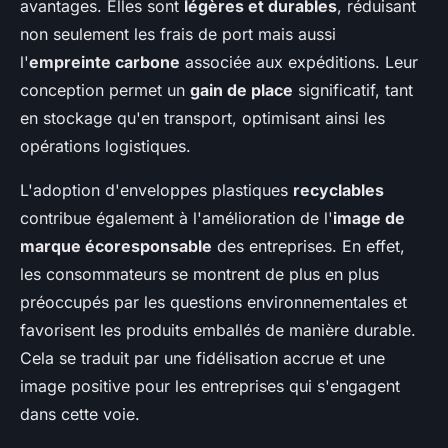
avantages. Elles sont
légères et durables
, réduisant
non seulement les frais de port mais aussi
l'
empreinte carbone
associée aux expéditions. Leur
conception permet un
gain de place
significatif, tant
en stockage qu'en transport, optimisant ainsi les
opérations logistiques.
L'adoption d'enveloppes plastiques
recyclables
contribue également à l'amélioration de l'
image de
marque écoresponsable
des entreprises. En effet,
les consommateurs se montrent de plus en plus
préoccupés par les questions environnementales et
favorisent les produits emballés de manière durable.
Cela se traduit par une fidélisation accrue et une
image positive pour les entreprises qui s'engagent
dans cette voie.