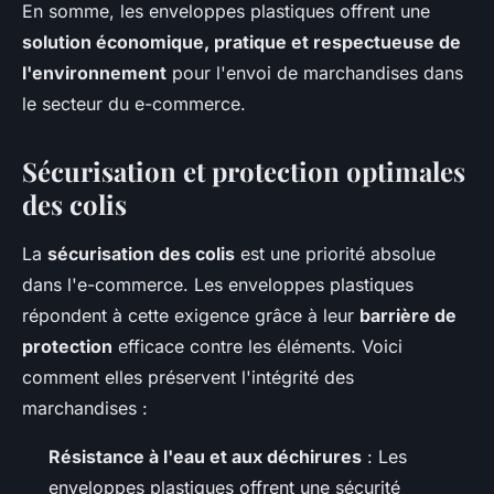
En somme, les enveloppes plastiques offrent une
solution économique, pratique et respectueuse de
l'environnement
pour l'envoi de marchandises dans
le secteur du e-commerce.
Sécurisation et protection optimales
des colis
La
sécurisation des colis
est une priorité absolue
dans l'e-commerce. Les enveloppes plastiques
répondent à cette exigence grâce à leur
barrière de
protection
efficace contre les éléments. Voici
comment elles préservent l'intégrité des
marchandises :
Résistance à l'eau et aux déchirures
: Les
enveloppes plastiques offrent une sécurité