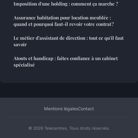
Imposition d'une holding : comment ça marche ?
Assurance habitation pour location meublée :
quand et pourquoi faut-il revoir votre contrat ?
Le métier d'assistant de direction : tout ce qu'il faut
savoir
Atouts et handicap : faites confiance à un cabinet
spécialisé
Mentions légales
Contact
© 2026 Telecentres. Tous droits réservés.