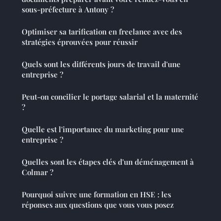
sous-préfecture à Antony ?
Optimiser sa tarification en freelance avec des
stratégies éprouvées pour réussir
Quels sont les différents jours de travail d'une
entreprise ?
Peut-on concilier le portage salarial et la maternité
?
Quelle est l'importance du marketing pour une
entreprise ?
Quelles sont les étapes clés d'un déménagement à
Colmar ?
Pourquoi suivre une formation en HSE : les
réponses aux questions que vous vous posez