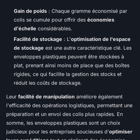
Gain de poids
: Chaque gramme économisé par
colis se cumule pour offrir des
économies
d'échelle
considérables.
Facilité de stockage
: L'
optimisation de l'espace
de stockage
est une autre caractéristique clé. Les
enveloppes plastiques peuvent être stockées à
plat, prenant ainsi moins de place que des boîtes
rigides, ce qui facilite la gestion des stocks et
réduit les coûts de stockage.
Leur
facilité de manipulation
améliore également
l'efficacité des opérations logistiques, permettant une
préparation et un envoi des colis plus rapides. En
somme, les enveloppes plastiques sont un choix
judicieux pour les entreprises soucieuses d'
optimiser