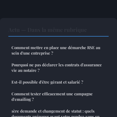
Actu — Dans la même rubrique
Comment mettre en place une démarche RSE au
sein d'une entreprise ?
Pourquoi ne pas déclarer les contrats d'assurance
vie au notaire ?
Est-il possible d'être gérant et salarié ?
Comment tester efficacement une campagne
d'emailing ?
1ère demande et changement de statut : quels
documents préparer avant votre rendez-vous en