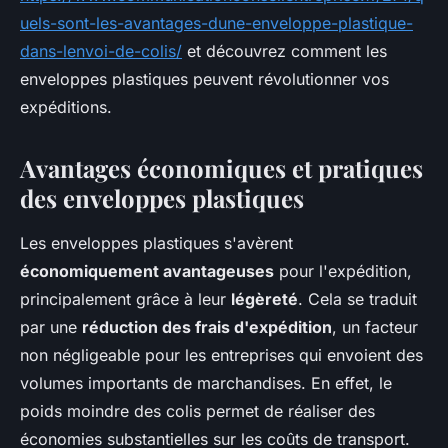
uels-sont-les-avantages-dune-enveloppe-plastique-
dans-lenvoi-de-colis/
et découvrez comment les
enveloppes plastiques peuvent révolutionner vos
expéditions.
Avantages économiques et pratiques
des enveloppes plastiques
Les enveloppes plastiques s'avèrent
économiquement avantageuses
pour l'expédition,
principalement grâce à leur
légèreté
. Cela se traduit
par une
réduction des frais d'expédition
, un facteur
non négligeable pour les entreprises qui envoient des
volumes importants de marchandises. En effet, le
poids moindre des colis permet de réaliser des
économies substantielles sur les coûts de transport.