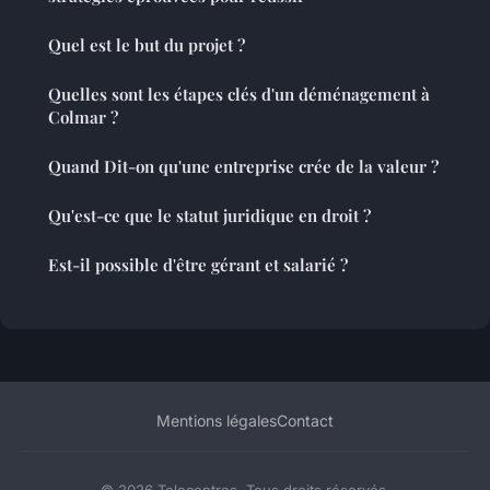
Quel est le but du projet ?
Quelles sont les étapes clés d'un déménagement à
Colmar ?
Quand Dit-on qu'une entreprise crée de la valeur ?
Qu'est-ce que le statut juridique en droit ?
Est-il possible d'être gérant et salarié ?
Mentions légales
Contact
© 2026 Telecentres. Tous droits réservés.