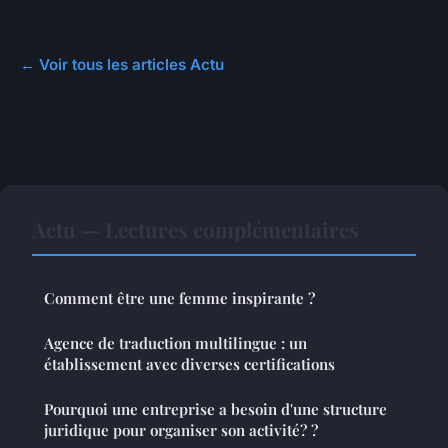
← Voir tous les articles Actu
Actu — Lectures complémentaires
Comment être une femme inspirante ?
Agence de traduction multilingue : un
établissement avec diverses certifications
Pourquoi une entreprise a besoin d'une structure
juridique pour organiser son activité? ?