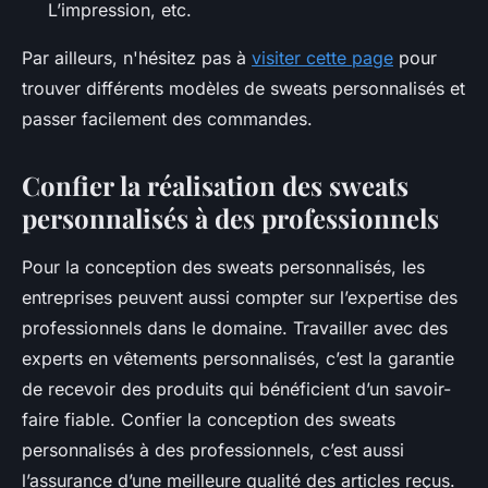
L’impression, etc.
Par ailleurs, n'hésitez pas à
visiter cette page
pour
trouver différents modèles de sweats personnalisés et
passer facilement des commandes.
Confier la réalisation des sweats
personnalisés à des professionnels
Pour la conception des sweats personnalisés, les
entreprises peuvent aussi compter sur l’expertise des
professionnels dans le domaine. Travailler avec des
experts en vêtements personnalisés, c’est la garantie
de recevoir des produits qui bénéficient d’un savoir-
faire fiable. Confier la conception des sweats
personnalisés à des professionnels, c’est aussi
l’assurance d’une meilleure qualité des articles reçus.