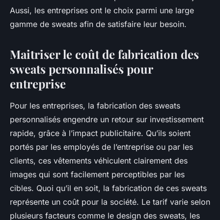
Aussi, les entreprises ont le choix parmi une large
gamme de sweats afin de satisfaire leur besoin.
Maitriser le coût de fabrication des
sweats personnalisés pour
entreprise
Pour les entreprises, la fabrication des sweats
personnalisés engendre un retour sur investissement
rapide, grâce à l’impact publicitaire. Qu’ils soient
portés par les employés de l’entreprise ou par les
clients, ces vêtements véhiculent clairement des
images qui sont facilement perceptibles par les
cibles. Quoi qu’il en soit, la fabrication de ces sweats
représente un coût pour la société. Le tarif varie selon
plusieurs facteurs comme le design des sweats, les