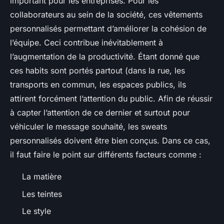
important pour les entreprises. Pour les
collaborateurs au sein de la société, ces vêtements
personnalisés permettant d’améliorer la cohésion de
l’équipe. Ceci contribue inévitablement à
l’augmentation de la productivité. Étant donné que
ces habits sont portés partout (dans la rue, les
transports en commun, les espaces publics, ils
attirent forcément l’attention du public. Afin de réussir
à capter l’attention de ce dernier et surtout pour
véhiculer le message souhaité, les sweats
personnalisés doivent être bien conçus. Dans ce cas,
il faut faire le point sur différents facteurs comme :
La matière
Les teintes
Le style