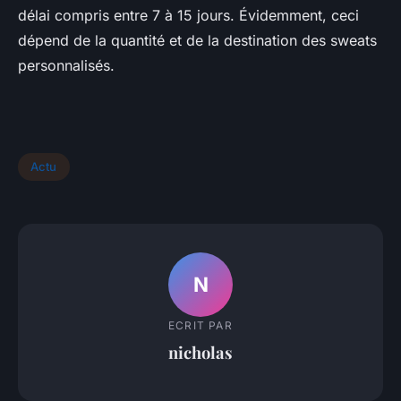
délai compris entre 7 à 15 jours. Évidemment, ceci
dépend de la quantité et de la destination des sweats
personnalisés.
Actu
N
ECRIT PAR
nicholas