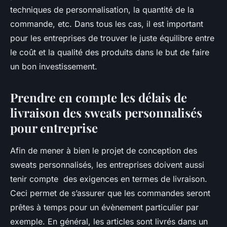
techniques de personnalisation, la quantité de la
commande, etc. Dans tous les cas, il est important
pour les entreprises de trouver le juste équilibre entre
le coût et la qualité des produits dans le but de faire
un bon investissement.
Prendre en compte les délais de
livraison des sweats personnalisés
pour entreprise
Afin de mener à bien le projet de conception des
sweats personnalisés, les entreprises doivent aussi
tenir compte des exigences en termes de livraison.
Ceci permet de s’assurer que les commandes seront
prêtes à temps pour un évènement particulier par
exemple. En général, les articles sont livrés dans un