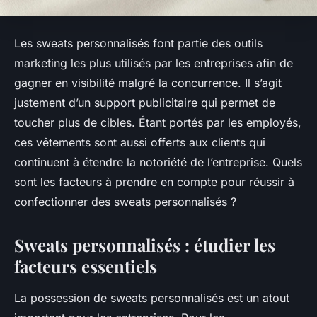
Les sweats personnalisés font partie des outils
marketing les plus utilisés par les entreprises afin de
gagner en visibilité malgré la concurrence. Il s’agit
justement d’un support publicitaire qui permet de
toucher plus de cibles. Étant portés par les employés,
ces vêtements sont aussi offerts aux clients qui
continuent à étendre la notoriété de l’entreprise. Quels
sont les facteurs à prendre en compte pour réussir à
confectionner des sweats personnalisés ?
Sweats personnalisés : étudier les
facteurs essentiels
La possession de sweats personnalisés est un atout