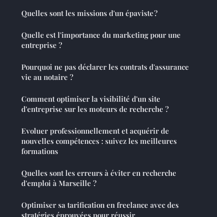
Quelles sont les missions d'un épaviste ?
Quelle est l'importance du marketing pour une
entreprise ?
Pourquoi ne pas déclarer les contrats d'assurance
vie au notaire ?
Comment optimiser la visibilité d'un site
d'entreprise sur les moteurs de recherche ?
Evoluer professionnellement et acquérir de
nouvelles compétences : suivez les meilleures
formations
Quelles sont les erreurs à éviter en recherche
d'emploi à Marseille ?
Optimiser sa tarification en freelance avec des
stratégies éprouvées pour réussir