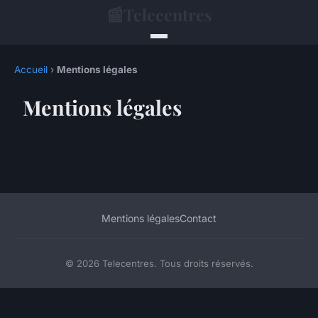
📰
Telecentres
Accueil
›
Mentions légales
Mentions légales
Mentions légales
Contact
© 2026 Telecentres. Tous droits réservés.