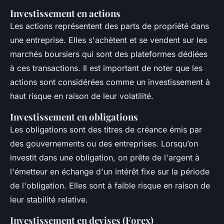
Investissement en actions
Les actions représentent des parts de propriété dans
une entreprise. Elles s'achètent et se vendent sur les
marchés boursiers qui sont des plateformes dédiées
à ces transactions. Il est important de noter que les
actions sont considérées comme un investissement à
haut risque en raison de leur volatilité.
Investissement en obligations
Les obligations sont des titres de créance émis par
des gouvernements ou des entreprises. Lorsqu’on
investit dans une obligation, on prête de l'argent à
l'émetteur en échange d'un intérêt fixe sur la période
de l'obligation. Elles sont à faible risque en raison de
leur stabilité relative.
Investissement en devises (Forex)