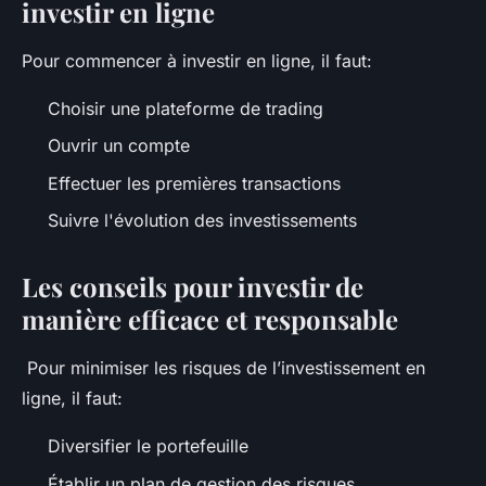
investir en ligne
Pour commencer à investir en ligne, il faut:
Choisir une plateforme de trading
Ouvrir un compte
Effectuer les premières transactions
Suivre l'évolution des investissements
Les conseils pour investir de
manière efficace et responsable
Pour minimiser les risques de l’investissement en
ligne, il faut:
Diversifier le portefeuille
Établir un plan de gestion des risques