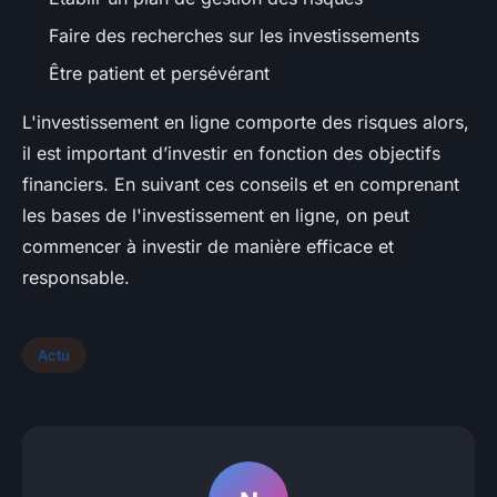
Faire des recherches sur les investissements
Être patient et persévérant
L'investissement en ligne comporte des risques alors,
il est important d’investir en fonction des objectifs
financiers. En suivant ces conseils et en comprenant
les bases de l'investissement en ligne, on peut
commencer à investir de manière efficace et
responsable.
Actu