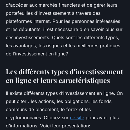
d'accéder aux marchés financiers et de gérer leurs
portefeuilles d'investissement à travers des
plateformes Internet. Pour les personnes intéressées
et les débutants, il est nécessaire d'en savoir plus sur
ces investissements. Quels sont les différents types,
les avantages, les risques et les meilleures pratiques
de l’investissement en ligne?
Les différents types d'investissement
en ligne et leurs caractéristiques
Il existe différents types d’investissement en ligne. On
peut citer : les actions, les obligations, les fonds
communs de placement, le forex et les
cryptomonnaies. Cliquez sur
ce site
pour avoir plus
d’informations. Voici leur présentation: