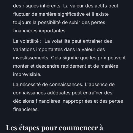
des risques inhérents. La valeur des actifs peut
fluctuer de manière significative et il existe
toujours la possibilité de subir des pertes
financières importantes.
La volatilité : La volatilité peut entraîner des
variations importantes dans la valeur des
investissements. Cela signifie que les prix peuvent
monter et descendre rapidement et de manière
imprévisible.
La nécessité de connaissances: L'absence de
connaissances adéquates peut entraîner des
décisions financières inappropriées et des pertes
financières.
Les étapes pour commencer à