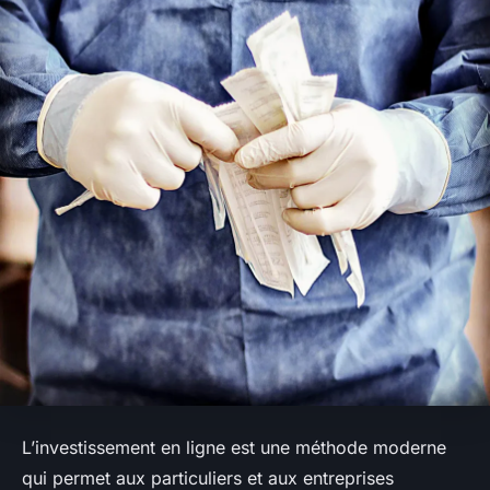
L’investissement en ligne est une méthode moderne
qui permet aux particuliers et aux entreprises