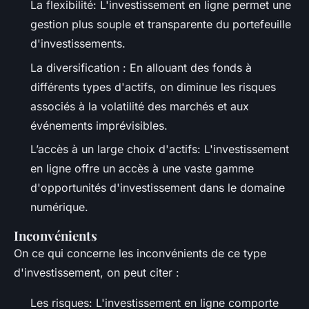
La flexibilité: L'investissement en ligne permet une
gestion plus souple et transparente du portefeuille
d'investissements.
La diversification : En allouant des fonds à
différents types d'actifs, on diminue les risques
associés à la volatilité des marchés et aux
événements imprévisibles.
L’accès à un large choix d'actifs: L'investissement
en ligne offre un accès à une vaste gamme
d'opportunités d'investissement dans le domaine
numérique.
Inconvénients
On ce qui concerne les inconvénients de ce type
d'investissement, on peut citer :
Les risques: L'investissement en ligne comporte