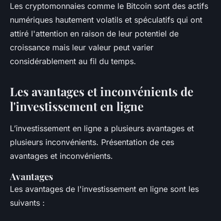
Les cryptomonnaies comme le Bitcoin sont des actifs
numériques hautement volatils et spéculatifs qui ont
attiré l'attention en raison de leur potentiel de
croissance mais leur valeur peut varier
considérablement au fil du temps.
Les avantages et inconvénients de
l'investissement en ligne
L’investissement en ligne a plusieurs avantages et
plusieurs inconvénients. Présentation de ces
avantages et inconvénients.
Avantages
Les avantages de l'investissement en ligne sont les
suivants :