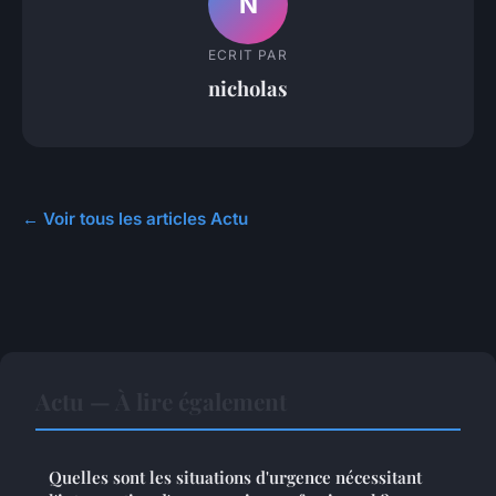
N
ECRIT PAR
nicholas
← Voir tous les articles Actu
Actu — À lire également
Quelles sont les situations d'urgence nécessitant