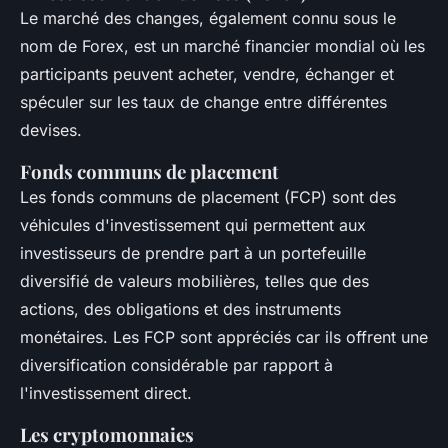
Le marché des changes, également connu sous le
nom de Forex, est un marché financier mondial où les
participants peuvent acheter, vendre, échanger et
spéculer sur les taux de change entre différentes
devises.
Fonds communs de placement
Les fonds communs de placement (FCP) sont des
véhicules d'investissement qui permettent aux
investisseurs de prendre part à un portefeuille
diversifié de valeurs mobilières, telles que des
actions, des obligations et des instruments
monétaires. Les FCP sont appréciés car ils offrent une
diversification considérable par rapport à
l'investissement direct.
Les cryptomonnaies