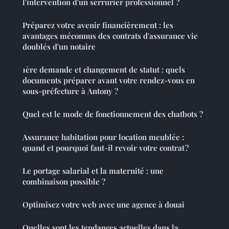
l'intervention d'un serrurier professionnel ?
Préparez votre avenir financièrement : les
avantages méconnus des contrats d'assurance vie
doublés d'un notaire
1ère demande et changement de statut : quels
documents préparer avant votre rendez-vous en
sous-préfecture à Antony ?
Quel est le mode de fonctionnement des chatbots ?
Assurance habitation pour location meublée :
quand et pourquoi faut-il revoir votre contrat ?
Le portage salarial et la maternité : une
combinaison possible ?
Optimisez votre web avec une agence à douai
Quelles sont les tendances actuelles dans la