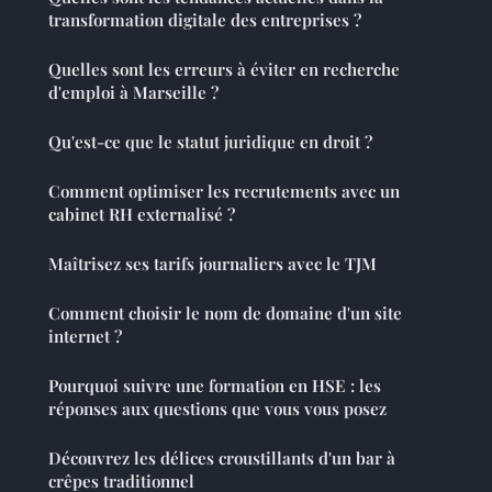
transformation digitale des entreprises ?
Quelles sont les erreurs à éviter en recherche
d'emploi à Marseille ?
Qu'est-ce que le statut juridique en droit ?
Comment optimiser les recrutements avec un
cabinet RH externalisé ?
Maîtrisez ses tarifs journaliers avec le TJM
Comment choisir le nom de domaine d'un site
internet ?
Pourquoi suivre une formation en HSE : les
réponses aux questions que vous vous posez
Découvrez les délices croustillants d'un bar à
crêpes traditionnel