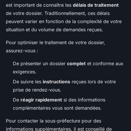
est important de connaître les
délais de traitement
de votre dossier. Traditionnellement, ces délais
peuvent varier en fonction de la complexité de votre
situation et du volume de demandes reçues.
Pour optimiser le traitement de votre dossier,
assurez-vous :
De présenter un dossier
complet
et conforme aux
exigences.
De suivre les
instructions
reçues lors de votre
prise de rendez-vous.
De
réagir rapidement
si des informations
complémentaires vous sont demandées.
Pour contacter la sous-préfecture pour des
informations supplémentaires, il est conseillé de