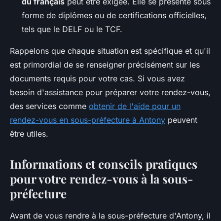
du français
peut être exigée. Elle se présente sous
forme de diplômes ou de certifications officielles,
tels que le DELF ou le TCF.
Rappelons que chaque situation est spécifique et qu'il
est primordial de se renseigner précisément sur les
documents requis pour votre cas. Si vous avez
besoin d'assistance pour préparer votre rendez-vous,
des services comme
obtenir de l'aide pour un
rendez-vous en sous-préfecture à Antony
peuvent
être utiles.
Informations et conseils pratiques
pour votre rendez-vous à la sous-
préfecture
Avant de vous rendre à la sous-préfecture d'Antony, il