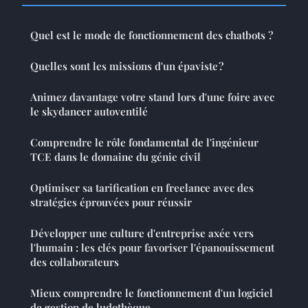
Quel est le mode de fonctionnement des chatbots ?
Quelles sont les missions d'un épaviste ?
Animez davantage votre stand lors d'une foire avec
le skydancer autoventilé
Comprendre le rôle fondamental de l'ingénieur
TCE dans le domaine du génie civil
Optimiser sa tarification en freelance avec des
stratégies éprouvées pour réussir
Développer une culture d'entreprise axée vers
l'humain : les clés pour favoriser l'épanouissement
des collaborateurs
Mieux comprendre le fonctionnement d'un logiciel
de gestion de ludothèque