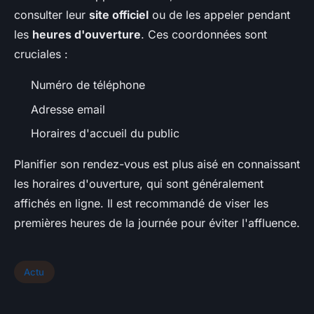
consulter leur
site officiel
ou de les appeler pendant
les
heures d'ouverture
. Ces coordonnées sont
cruciales :
Numéro de téléphone
Adresse email
Horaires d'accueil du public
Planifier son rendez-vous est plus aisé en connaissant
les horaires d'ouverture, qui sont généralement
affichés en ligne. Il est recommandé de viser les
premières heures de la journée pour éviter l'affluence.
Actu