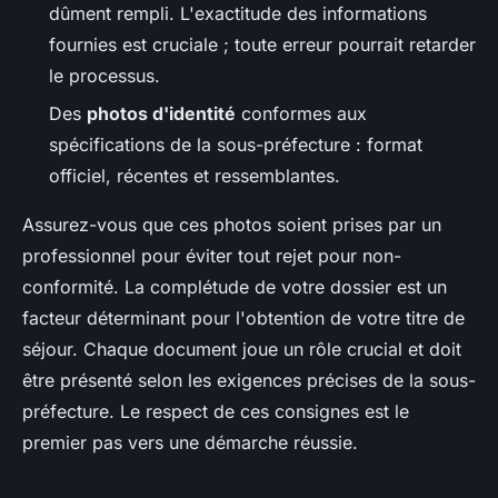
dûment rempli. L'exactitude des informations
fournies est cruciale ; toute erreur pourrait retarder
le processus.
Des
photos d'identité
conformes aux
spécifications de la sous-préfecture : format
officiel, récentes et ressemblantes.
Assurez-vous que ces photos soient prises par un
professionnel pour éviter tout rejet pour non-
conformité. La complétude de votre dossier est un
facteur déterminant pour l'obtention de votre titre de
séjour. Chaque document joue un rôle crucial et doit
être présenté selon les exigences précises de la sous-
préfecture. Le respect de ces consignes est le
premier pas vers une démarche réussie.