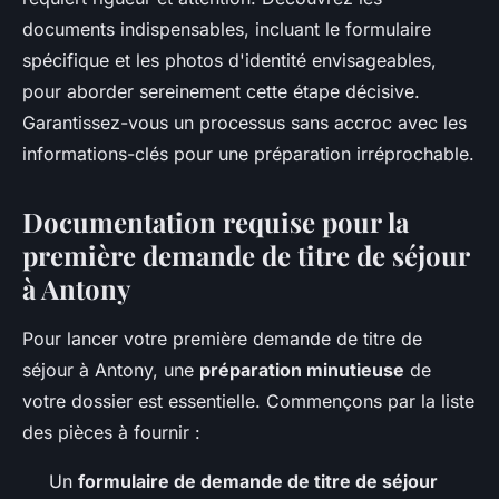
documents indispensables, incluant le formulaire
spécifique et les photos d'identité envisageables,
pour aborder sereinement cette étape décisive.
Garantissez-vous un processus sans accroc avec les
informations-clés pour une préparation irréprochable.
Documentation requise pour la
première demande de titre de séjour
à Antony
Pour lancer votre première demande de titre de
séjour à Antony, une
préparation minutieuse
de
votre dossier est essentielle. Commençons par la liste
des pièces à fournir :
Un
formulaire de demande de titre de séjour