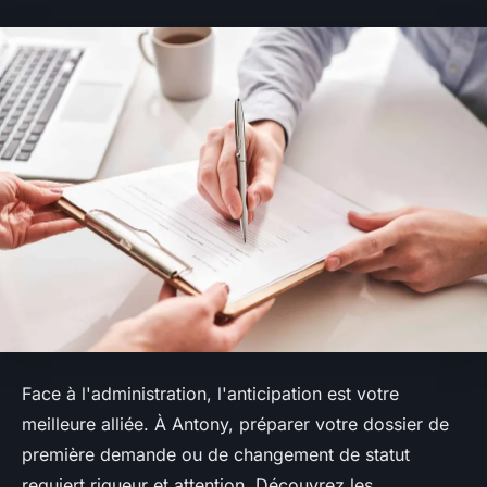
Face à l'administration, l'anticipation est votre
meilleure alliée. À Antony, préparer votre dossier de
première demande ou de changement de statut
requiert rigueur et attention. Découvrez les