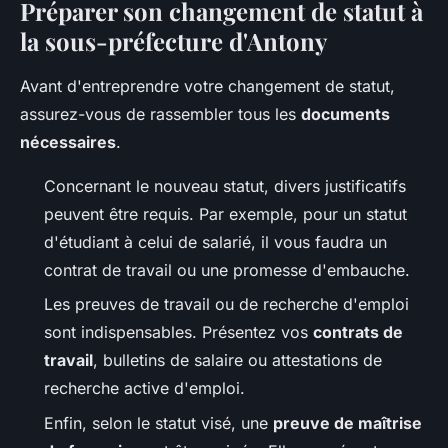
Préparer son changement de statut à
la sous-préfecture d'Antony
Avant d'entreprendre votre changement de statut,
assurez-vous de rassembler tous les
documents
nécessaires
.
Concernant le nouveau statut, divers justificatifs
peuvent être requis. Par exemple, pour un statut
d'étudiant à celui de salarié, il vous faudra un
contrat de travail ou une promesse d'embauche.
Les preuves de travail ou de recherche d'emploi
sont indispensables. Présentez vos
contrats de
travail
, bulletins de salaire ou attestations de
recherche active d'emploi.
Enfin, selon le statut visé, une
preuve de maîtrise