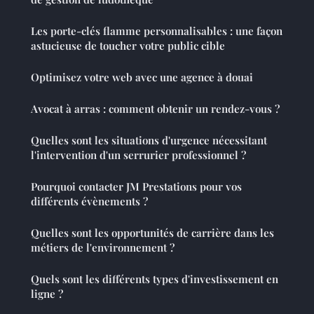
Les porte-clés flamme personnalisables : une façon
astucieuse de toucher votre public cible
Optimisez votre web avec une agence à douai
Avocat à arras : comment obtenir un rendez-vous ?
Quelles sont les situations d'urgence nécessitant
l'intervention d'un serrurier professionnel ?
Pourquoi contacter JM Prestations pour vos
différents évènements ?
Quelles sont les opportunités de carrière dans les
métiers de l'environnement ?
Quels sont les différents types d'investissement en
ligne ?