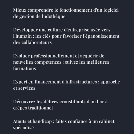
Mieux comprendre le fonctionnement d'un logiciel
de gestion de ludothèque
Développer une culture d'entreprise axée vers
l'humain : les clés pour favoriser l'épanouissement
des collaborateurs
Evoluer professionnellement et acquérir de
nouvelles compétences : suivez les meilleures
formations
Expert en financement d'infrastructures : approche
et services
Découvrez les délices croustillants d'un bar à
crêpes traditionnel
Atouts et handicap : faites confiance à un cabinet
spécialisé