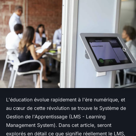
L'éducation évolue rapidement à l'ère numérique, et
au cœur de cette révolution se trouve le Système de
Gestion de l'Apprentissage (LMS - Learning
Management System). Dans cet article, seront
explorés en détail ce que signifie réellement le LMS,