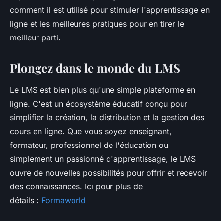
comment il est utilisé pour stimuler l'apprentissage en
ligne et les meilleures pratiques pour en tirer le
meilleur parti.
Plongez dans le monde du LMS
Le LMS est bien plus qu'une simple plateforme en
ligne. C'est un écosystème éducatif conçu pour
simplifier la création, la distribution et la gestion des
cours en ligne. Que vous soyez enseignant,
formateur, professionnel de l'éducation ou
simplement un passionné d'apprentissage, le LMS
ouvre de nouvelles possibilités pour offrir et recevoir
des connaissances. Ici pour plus de
détails :
Formaworld