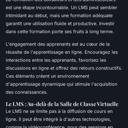
est une étape incontournable. Un LMS peut sembler
intimidant au début, mais une formation adéquate
garantit une utilisation fluide et productive. Investir
dans cette formation porte ses fruits à long terme.
L'engagement des apprenants est au cœur de la
réussite de l'apprentissage en ligne. Encouragez les
interactions entre les apprenants, favorisez les
discussions en ligne et offrez des retours constructifs.
Ces éléments créent un environnement
d'apprentissage dynamique qui stimule l'acquisition
des connaissances.
Le LMS : Au-delà de la Salle de Classe Virtuelle
Le LMS ne se limite pas à la diffusion de cours en
ligne. Il peut être intégré à d'autres technologies,
comme la vidéoconférence, pour des sessions en