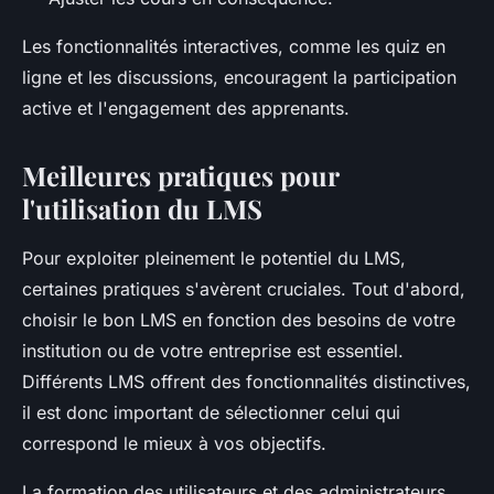
Les fonctionnalités interactives, comme les quiz en
ligne et les discussions, encouragent la participation
active et l'engagement des apprenants.
Meilleures pratiques pour
l'utilisation du LMS
Pour exploiter pleinement le potentiel du LMS,
certaines pratiques s'avèrent cruciales. Tout d'abord,
choisir le bon LMS en fonction des besoins de votre
institution ou de votre entreprise est essentiel.
Différents LMS offrent des fonctionnalités distinctives,
il est donc important de sélectionner celui qui
correspond le mieux à vos objectifs.
La formation des utilisateurs et des administrateurs