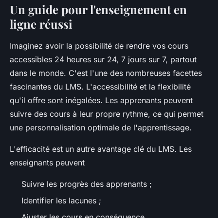
Un guide pour l'enseignement en
ligne réussi
Imaginez avoir la possibilité de rendre vos cours
accessibles 24 heures sur 24, 7 jours sur 7, partout
dans le monde. C'est l'une des nombreuses facettes
fascinantes du LMS. L'accessibilité et la flexibilité
qu'il offre sont inégalées. Les apprenants peuvent
suivre des cours à leur propre rythme, ce qui permet
une personnalisation optimale de l'apprentissage.
L'efficacité est un autre avantage clé du LMS. Les
enseignants peuvent
Suivre les progrès des apprenants ;
Identifier les lacunes ;
Ajuster les cours en conséquence.