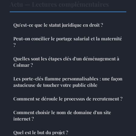
Actu — Lectures complémentaires
Qu'est-ce que le statut juridique en droit ?
Peut-on concilier le portage salarial et la maternité
?
Quelles sont les étapes clés d'un déménagement à
Colmar ?
Les porte-clés flamme personnalisables : une façon
astucieuse de toucher votre public cible
Comment se déroule le processus de recrutement ?
Comment choisir le nom de domaine d'un site
internet ?
Quel est le but du projet ?