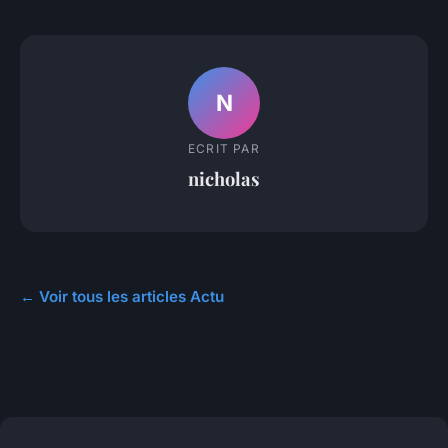
N
ECRIT PAR
nicholas
← Voir tous les articles Actu