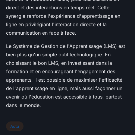
direct et des interactions en temps réel. Cette
synergie renforce l'expérience d'apprentissage en
ligne en privilégiant l'interaction directe et la
communication en face à face.
Le Système de Gestion de l'Apprentissage (LMS) est
bien plus qu'un simple outil technologique. En
choisissant le bon LMS, en investissant dans la
formation et en encourageant l'engagement des
apprenants, il est possible de maximiser l'efficacité
de l'apprentissage en ligne, mais aussi façonner un
avenir où l'éducation est accessible à tous, partout
dans le monde.
Actu