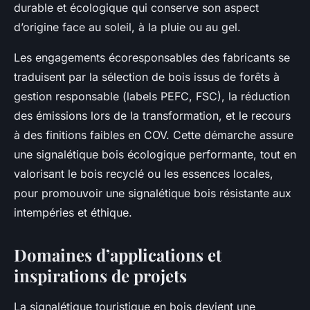
durable et écologique qui conserve son aspect
d’origine face au soleil, à la pluie ou au gel.
Les engagements écoresponsables des fabricants se
traduisent par la sélection de bois issus de forêts à
gestion responsable (labels PEFC, FSC), la réduction
des émissions lors de la transformation, et le recours
à des finitions faibles en COV. Cette démarche assure
une signalétique bois écologique performante, tout en
valorisant le bois recyclé ou les essences locales,
pour promouvoir une signalétique bois résistante aux
intempéries et éthique.
Domaines d’applications et
inspirations de projets
La signalétique touristique en bois devient une