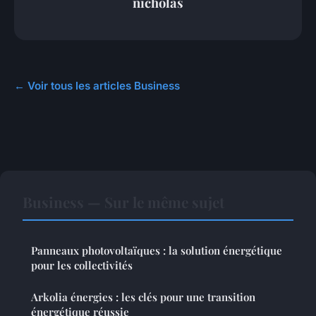
nicholas
← Voir tous les articles Business
Business — Sur le même sujet
Panneaux photovoltaïques : la solution énergétique
pour les collectivités
Arkolia énergies : les clés pour une transition
énergétique réussie