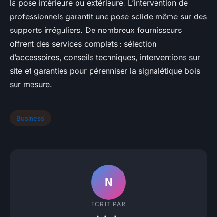
la pose intérieure ou extérieure. L’intervention de
professionnels garantit une pose solide même sur des
supports irréguliers. De nombreux fournisseurs
offrent des services complets : sélection
d’accessoires, conseils techniques, interventions sur
site et garanties pour pérenniser la signalétique bois
sur mesure.
Business
N
ECRIT PAR