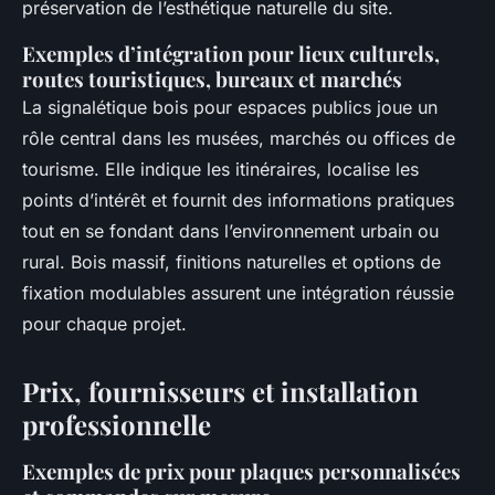
préservation de l’esthétique naturelle du site.
Exemples d’intégration pour lieux culturels,
routes touristiques, bureaux et marchés
La signalétique bois pour espaces publics joue un
rôle central dans les musées, marchés ou offices de
tourisme. Elle indique les itinéraires, localise les
points d’intérêt et fournit des informations pratiques
tout en se fondant dans l’environnement urbain ou
rural. Bois massif, finitions naturelles et options de
fixation modulables assurent une intégration réussie
pour chaque projet.
Prix, fournisseurs et installation
professionnelle
Exemples de prix pour plaques personnalisées