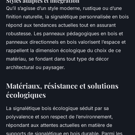
Styles adaptés et intégration
Qu’il s’agisse d’un style moderne, rustique ou d’une
finition naturelle, la signalétique personnalisée en bois
répond aux tendances actuelles tout en assurant
robustesse. Les panneaux pédagogiques en bois et
panneaux directionnels en bois valorisent l’espace et
rappellent la dimension écologique du choix de ce
matériau, se fondant dans tout type de décor
architectural ou paysager.
Matériaux, résistance et solutions
écologiques
La signalétique bois écologique séduit par sa
polyvalence et son respect de l’environnement,
répondant aux attentes actuelles en matière de
supports de signalétique en bois durable. Parmi les