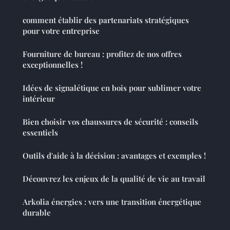
comment établir des partenariats stratégiques
pour votre entreprise
Fourniture de bureau : profitez de nos offres
exceptionnelles !
Idées de signalétique en bois pour sublimer votre
intérieur
Bien choisir vos chaussures de sécurité : conseils
essentiels
Outils d'aide à la décision : avantages et exemples !
Découvrez les enjeux de la qualité de vie au travail
Arkolia énergies : vers une transition énergétique
durable