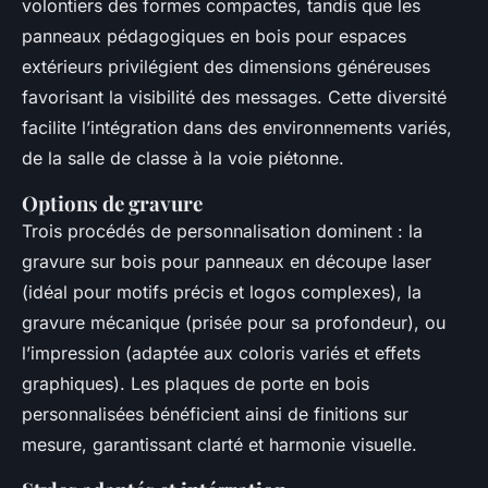
volontiers des formes compactes, tandis que les
panneaux pédagogiques en bois pour espaces
extérieurs privilégient des dimensions généreuses
favorisant la visibilité des messages. Cette diversité
facilite l’intégration dans des environnements variés,
de la salle de classe à la voie piétonne.
Options de gravure
Trois procédés de personnalisation dominent : la
gravure sur bois pour panneaux en découpe laser
(idéal pour motifs précis et logos complexes), la
gravure mécanique (prisée pour sa profondeur), ou
l’impression (adaptée aux coloris variés et effets
graphiques). Les plaques de porte en bois
personnalisées bénéficient ainsi de finitions sur
mesure, garantissant clarté et harmonie visuelle.