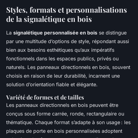
Styles, formats et personnalisations
de la signalétique en bois
La
signalétique personnalisée en bois
se distingue
par une multitude d’options de style, répondant aussi
bien aux besoins esthétiques qu’aux impératifs
fonctionnels dans les espaces publics, privés ou
naturels. Les panneaux directionnels en bois, souvent
choisis en raison de leur durabilité, incarnent une
solution d’orientation fiable et élégante.
Variété de formes et de tailles
Les panneaux directionnels en bois peuvent être
conçus sous forme carrée, ronde, rectangulaire ou
thématique. Chaque format s’adapte à son usage : les
plaques de porte en bois personnalisées adoptent