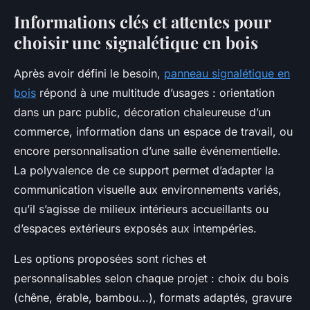
Informations clés et attentes pour
choisir une signalétique en bois
Après avoir défini le besoin,
panneau signalétique en
bois
répond à une multitude d’usages : orientation
dans un parc public, décoration chaleureuse d’un
commerce, information dans un espace de travail, ou
encore personnalisation d’une salle événementielle.
La polyvalence de ce support permet d’adapter la
communication visuelle aux environnements variés,
qu’il s’agisse de milieux intérieurs accueillants ou
d’espaces extérieurs exposés aux intempéries.
Les options proposées sont riches et
personnalisables selon chaque projet : choix du bois
(chêne, érable, bambou...), formats adaptés, gravure