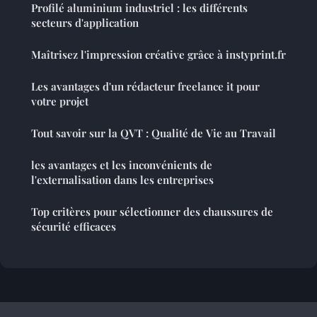
Profilé aluminium industriel : les différents
secteurs d'application
Maîtrisez l'impression créative grâce à instyprint.fr
Les avantages d'un rédacteur freelance it pour
votre projet
Tout savoir sur la QVT : Qualité de Vie au Travail
les avantages et les inconvénients de
l'externalisation dans les entreprises
Top critères pour sélectionner des chaussures de
sécurité efficaces