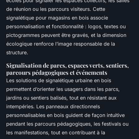
écoles pour signaler les espaces collectifs, les salles
de réunion ou les parcours visiteurs. Cette
signalétique pour magasins en bois associe
personnalisation et fonctionnalité : logos, textes ou
pictogrammes peuvent être gravés, et la dimension
écologique renforce l’image responsable de la
structure.
Signalisation de parcs, espaces verts, sentiers,
parcours pédagogiques et événements
Les solutions de signalétique urbaine en bois
permettent d’orienter les usagers dans les parcs,
jardins ou sentiers balisés, tout en résistant aux
intempéries. Les panneaux directionnels
personnalisables en bois guident de façon intuitive
pendant les parcours pédagogiques, les festivals ou
les manifestations, tout en contribuant à la