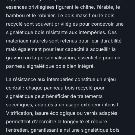
essences privilégiées figurent le chêne, l’érable, le
bambou et le robinier. Le bois massif ou le bois
recyclé sont souvent privilégiés pour concevoir une
signalétique bois résistante aux intempéries. Ces
matériaux naturels sont retenus pour leur durabilité,
mais également pour leur capacité à accueillir la
gravure ou la personnalisation, essentielle pour un
panneau signalétique bois bien intégré.
La résistance aux intempéries constitue un enjeu
central : chaque panneau bois recyclé pour
signalétique peut bénéficier de traitements
spécifiques, adaptés à un usage extérieur intensif.
Vitrification, lasure écologique ou vernis adaptés
permettent d’accroître la longévité et réduire
l’entretien, garantissant ainsi une signalétique bois