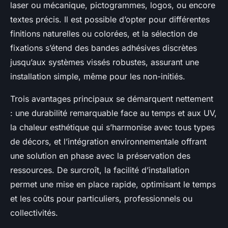
laser ou mécanique, pictogrammes, logos, ou encore
textes précis. Il est possible d’opter pour différentes
finitions naturelles ou colorées, et la sélection de
fixations s’étend des bandes adhésives discrètes
jusqu’aux systèmes vissés robustes, assurant une
installation simple, même pour les non-initiés.
Trois avantages principaux se démarquent nettement
: une durabilité remarquable face au temps et aux UV,
la chaleur esthétique qui s’harmonise avec tous types
de décors, et l’intégration environnementale offrant
une solution en phase avec la préservation des
ressources. De surcroît, la facilité d’installation
permet une mise en place rapide, optimisant le temps
et les coûts pour particuliers, professionnels ou
collectivités.