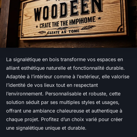
La signalétique en bois transforme vos espaces en
alliant esthétique naturelle et fonctionnalité durable.
Adaptée à l’intérieur comme à l’extérieur, elle valorise
l’identité de vos lieux tout en respectant
l’environnement. Personnalisable et robuste, cette
solution séduit par ses multiples styles et usages,
offrant une ambiance chaleureuse et authentique à
chaque projet. Profitez d’un choix varié pour créer
une signalétique unique et durable.