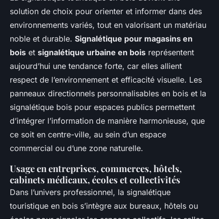
solution de choix pour orienter et informer dans des
environnements variés, tout en valorisant un matériau
noble et durable.
Signalétique pour magasins en
bois
et
signalétique urbaine en bois
représentent
aujourd’hui une tendance forte, car elles allient
respect de l’environnement et efficacité visuelle. Les
panneaux directionnels personnalisables en bois et la
signalétique bois pour espaces publics permettent
d’intégrer l’information de manière harmonieuse, que
ce soit en centre-ville, au sein d’un espace
commercial ou d’une zone naturelle.
Usage en entreprises, commerces, hôtels,
cabinets médicaux, écoles et collectivités
Dans l’univers professionnel, la signalétique
touristique en bois s’intègre aux bureaux, hôtels ou