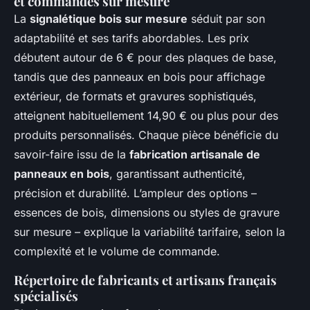
et commandes sur mesure
La
signalétique bois sur mesure
séduit par son
adaptabilité et ses tarifs abordables. Les prix
débutent autour de 6 € pour des plaques de base,
tandis que des panneaux en bois pour affichage
extérieur, de formats et gravures sophistiqués,
atteignent habituellement 14,90 € ou plus pour des
produits personnalisés. Chaque pièce bénéficie du
savoir-faire issu de la
fabrication artisanale de
panneaux en bois
, garantissant authenticité,
précision et durabilité. L’ampleur des options –
essences de bois, dimensions ou styles de gravure
sur mesure – explique la variabilité tarifaire, selon la
complexité et le volume de commande.
Répertoire de fabricants et artisans français
spécialisés