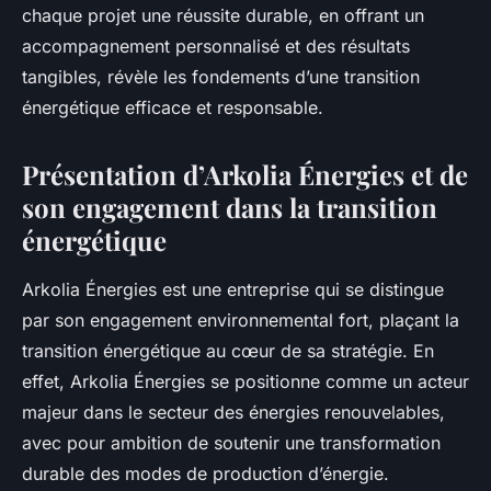
chaque projet une réussite durable, en offrant un
accompagnement personnalisé et des résultats
tangibles, révèle les fondements d’une transition
énergétique efficace et responsable.
Présentation d’Arkolia Énergies et de
son engagement dans la transition
énergétique
Arkolia Énergies est une entreprise qui se distingue
par son engagement environnemental fort, plaçant la
transition énergétique au cœur de sa stratégie. En
effet, Arkolia Énergies se positionne comme un acteur
majeur dans le secteur des énergies renouvelables,
avec pour ambition de soutenir une transformation
durable des modes de production d’énergie.