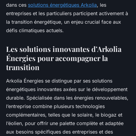
dans ces
solutions énergétiques Arkolia
, les
entreprises et les particuliers participent activement à
la transition énergétique, un enjeu crucial face aux
défis climatiques actuels.
Les solutions innovantes d’Arkolia
Énergies pour accompagner la
transition
Arkolia Énergies se distingue par ses solutions
énergétiques innovantes axées sur le développement
durable. Spécialisée dans les énergies renouvelables,
l’entreprise combine plusieurs technologies
complémentaires, telles que le solaire, le biogaz et
l’éolien, pour offrir une palette complète et adaptée
aux besoins spécifiques des entreprises et des