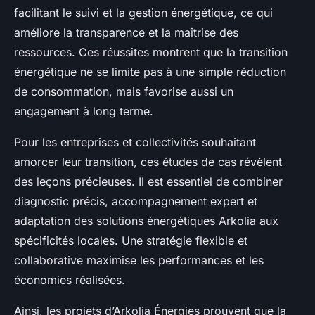
facilitant le suivi et la gestion énergétique, ce qui
améliore la transparence et la maîtrise des
ressources. Ces réussites montrent que la transition
énergétique ne se limite pas à une simple réduction
de consommation, mais favorise aussi un
engagement à long terme.
Pour les entreprises et collectivités souhaitant
amorcer leur transition, ces études de cas révèlent
des leçons précieuses. Il est essentiel de combiner
diagnostic précis, accompagnement expert et
adaptation des solutions énergétiques Arkolia aux
spécificités locales. Une stratégie flexible et
collaborative maximise les performances et les
économies réalisées.
Ainsi, les projets d’Arkolia Énergies prouvent que la