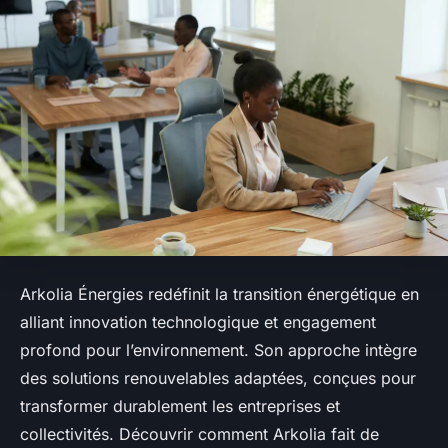
Arkolia Énergies redéfinit la transition énergétique en
alliant innovation technologique et engagement
profond pour l’environnement. Son approche intègre
des solutions renouvelables adaptées, conçues pour
transformer durablement les entreprises et
collectivités. Découvrir comment Arkolia fait de