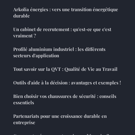
Arkolia énergies : vers une transition énergétique
durable
Un cabinet de recrutement : qu'est-ce que c'est
vraiment ?
Profilé aluminium industriel : les différents
secteurs d'application
Tout savoir sur la QVT : Qualité de Vie au Travail
Outils d'aide à la décision : avantages et exemples !
Bien choisir vos chaussures de sécurité : conseils
essentiels
Partenariats pour une croissance durable en
entreprise