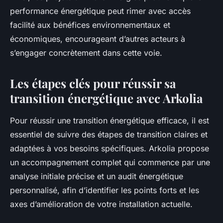
performance énergétique peut rimer avec accès
facilité aux bénéfices environnementaux et
économiques, encourageant d’autres acteurs à
s’engager concrètement dans cette voie.
Les étapes clés pour réussir sa
transition énergétique avec Arkolia
Pour réussir une transition énergétique efficace, il est
essentiel de suivre des étapes de transition claires et
adaptées à vos besoins spécifiques. Arkolia propose
un accompagnement complet qui commence par une
analyse initiale précise et un audit énergétique
personnalisé, afin d’identifier les points forts et les
axes d’amélioration de votre installation actuelle.