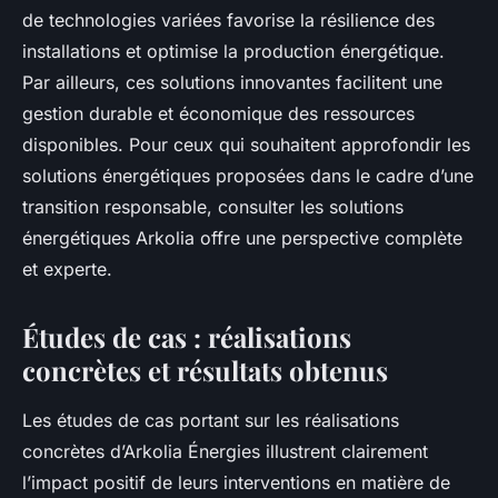
de technologies variées favorise la résilience des
installations et optimise la production énergétique.
Par ailleurs, ces solutions innovantes facilitent une
gestion durable et économique des ressources
disponibles. Pour ceux qui souhaitent approfondir les
solutions énergétiques proposées dans le cadre d’une
transition responsable, consulter les solutions
énergétiques Arkolia offre une perspective complète
et experte.
Études de cas : réalisations
concrètes et résultats obtenus
Les études de cas portant sur les réalisations
concrètes d’Arkolia Énergies illustrent clairement
l’impact positif de leurs interventions en matière de