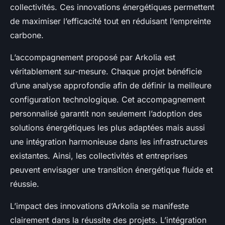
collectivités. Ces innovations énergétiques permettent
de maximiser l’efficacité tout en réduisant l’empreinte
carbone.
L’accompagnement proposé par Arkolia est
véritablement sur-mesure. Chaque projet bénéficie
d’une analyse approfondie afin de définir la meilleure
configuration technologique. Cet accompagnement
personnalisé garantit non seulement l’adoption des
solutions énergétiques les plus adaptées mais aussi
une intégration harmonieuse dans les infrastructures
existantes. Ainsi, les collectivités et entreprises
peuvent envisager une transition énergétique fluide et
réussie.
L’impact des innovations d’Arkolia se manifeste
clairement dans la réussite des projets. L’intégration