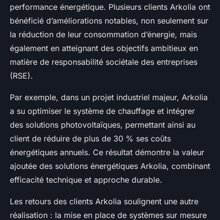
performance énergétique. Plusieurs clients Arkolia ont
bénéficié d’améliorations notables, non seulement sur
la réduction de leur consommation d’énergie, mais
également en atteignant des objectifs ambitieux en
matière de responsabilité sociétale des entreprises
(RSE).
Par exemple, dans un projet industriel majeur, Arkolia
a su optimiser le système de chauffage et intégrer
des solutions photovoltaïques, permettant ainsi au
client de réduire de plus de 30 % ses coûts
énergétiques annuels. Ce résultat démontre la valeur
ajoutée des solutions énergétiques Arkolia, combinant
efficacité technique et approche durable.
Les retours des clients Arkolia soulignent une autre
réalisation : la mise en place de systèmes sur mesure