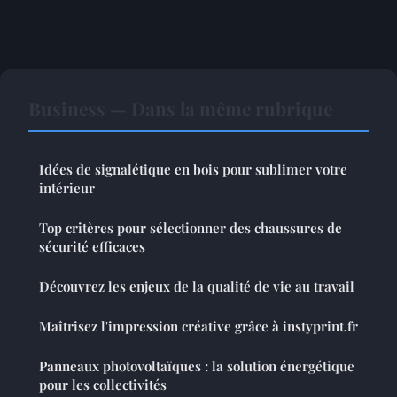
Business — Dans la même rubrique
Idées de signalétique en bois pour sublimer votre
intérieur
Top critères pour sélectionner des chaussures de
sécurité efficaces
Découvrez les enjeux de la qualité de vie au travail
Maîtrisez l'impression créative grâce à instyprint.fr
Panneaux photovoltaïques : la solution énergétique
pour les collectivités