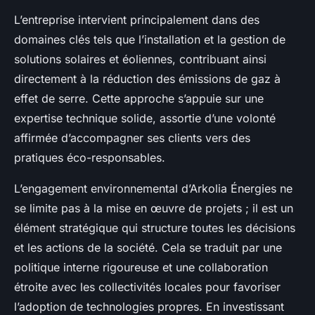
L’entreprise intervient principalement dans des
domaines clés tels que l’installation et la gestion de
solutions solaires et éoliennes, contribuant ainsi
directement à la réduction des émissions de gaz à
effet de serre. Cette approche s’appuie sur une
expertise technique solide, assortie d’une volonté
affirmée d’accompagner ses clients vers des
pratiques éco-responsables.
L’engagement environnemental d’Arkolia Énergies ne
se limite pas à la mise en œuvre de projets ; il est un
élément stratégique qui structure toutes les décisions
et les actions de la société. Cela se traduit par une
politique interne rigoureuse et une collaboration
étroite avec les collectivités locales pour favoriser
l’adoption de technologies propres. En investissant