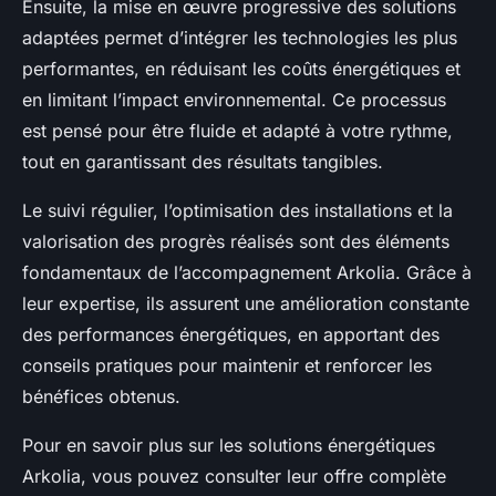
Ensuite, la mise en œuvre progressive des solutions
adaptées permet d’intégrer les technologies les plus
performantes, en réduisant les coûts énergétiques et
en limitant l’impact environnemental. Ce processus
est pensé pour être fluide et adapté à votre rythme,
tout en garantissant des résultats tangibles.
Le suivi régulier, l’optimisation des installations et la
valorisation des progrès réalisés sont des éléments
fondamentaux de l’accompagnement Arkolia. Grâce à
leur expertise, ils assurent une amélioration constante
des performances énergétiques, en apportant des
conseils pratiques pour maintenir et renforcer les
bénéfices obtenus.
Pour en savoir plus sur les solutions énergétiques
Arkolia, vous pouvez consulter leur offre complète