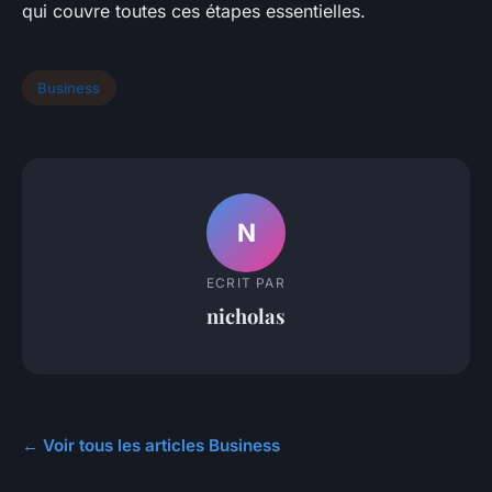
qui couvre toutes ces étapes essentielles.
Business
N
ECRIT PAR
nicholas
← Voir tous les articles Business