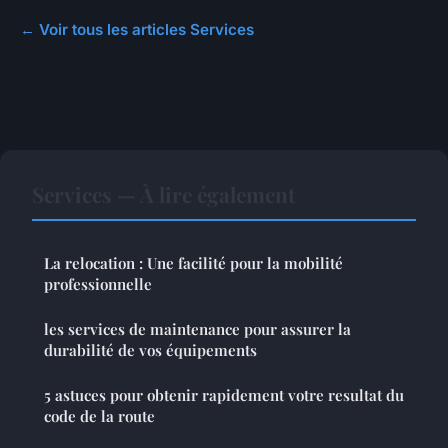
← Voir tous les articles Services
Services — À lire également
La relocation : Une facilité pour la mobilité
professionnelle
les services de maintenance pour assurer la
durabilité de vos équipements
5 astuces pour obtenir rapidement votre resultat du
code de la route