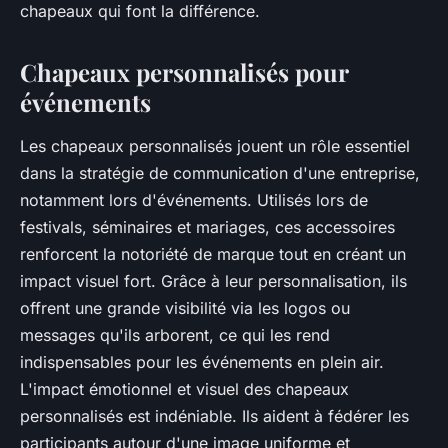
chapeaux qui font la différence.
Chapeaux personnalisés pour
événements
Les chapeaux personnalisés jouent un rôle essentiel
dans la stratégie de communication d'une entreprise,
notamment lors d'événements. Utilisés lors de
festivals, séminaires et mariages, ces accessoires
renforcent la notoriété de marque tout en créant un
impact visuel fort. Grâce à leur personnalisation, ils
offrent une grande visibilité via les logos ou
messages qu'ils arborent, ce qui les rend
indispensables pour les événements en plein air.
L'impact émotionnel et visuel des chapeaux
personnalisés est indéniable. Ils aident à fédérer les
participants autour d'une image uniforme et