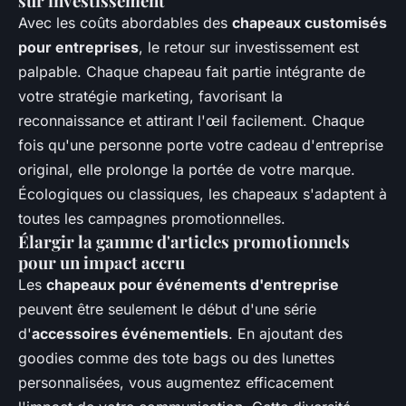
sur investissement
Avec les coûts abordables des
chapeaux customisés
pour entreprises
, le retour sur investissement est
palpable. Chaque chapeau fait partie intégrante de
votre stratégie marketing, favorisant la
reconnaissance et attirant l'œil facilement. Chaque
fois qu'une personne porte votre cadeau d'entreprise
original, elle prolonge la portée de votre marque.
Écologiques ou classiques, les chapeaux s'adaptent à
toutes les campagnes promotionnelles.
Élargir la gamme d'articles promotionnels
pour un impact accru
Les
chapeaux pour événements d'entreprise
peuvent être seulement le début d'une série
d'
accessoires événementiels
. En ajoutant des
goodies comme des tote bags ou des lunettes
personnalisées, vous augmentez efficacement