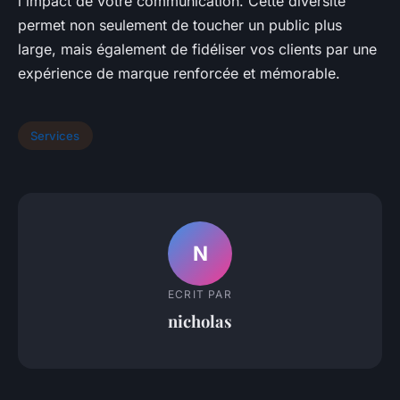
l'impact de votre communication. Cette diversité
permet non seulement de toucher un public plus
large, mais également de fidéliser vos clients par une
expérience de marque renforcée et mémorable.
Services
N
ECRIT PAR
nicholas