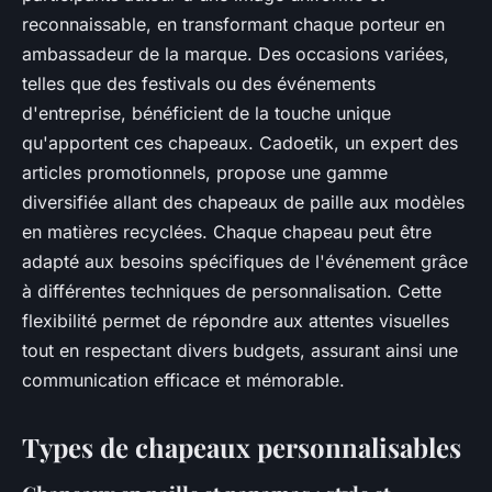
reconnaissable, en transformant chaque porteur en
ambassadeur de la marque. Des occasions variées,
telles que des festivals ou des événements
d'entreprise, bénéficient de la touche unique
qu'apportent ces chapeaux. Cadoetik, un expert des
articles promotionnels, propose une gamme
diversifiée allant des chapeaux de paille aux modèles
en matières recyclées. Chaque chapeau peut être
adapté aux besoins spécifiques de l'événement grâce
à différentes techniques de personnalisation. Cette
flexibilité permet de répondre aux attentes visuelles
tout en respectant divers budgets, assurant ainsi une
communication efficace et mémorable.
Types de chapeaux personnalisables