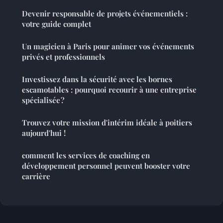
Devenir responsable de projets événementiels :
votre guide complet
Un magicien à Paris pour animer vos événements
privés et professionnels
Investissez dans la sécurité avec les bornes
escamotables : pourquoi recourir à une entreprise
spécialisée ?
Trouvez votre mission d'intérim idéale à poitiers
aujourd'hui !
comment les services de coaching en
développement personnel peuvent booster votre
carrière