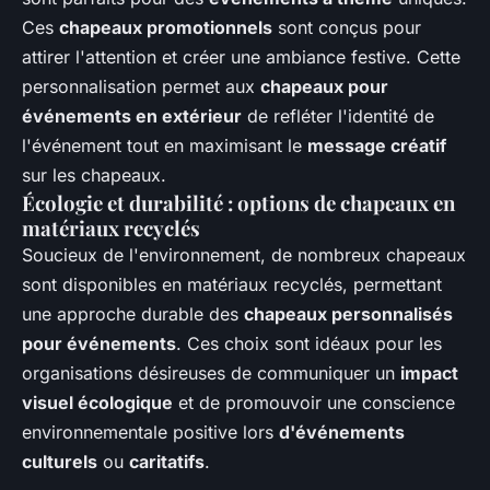
Ces
chapeaux promotionnels
sont conçus pour
attirer l'attention et créer une ambiance festive. Cette
personnalisation permet aux
chapeaux pour
événements en extérieur
de refléter l'identité de
l'événement tout en maximisant le
message créatif
sur les chapeaux.
Écologie et durabilité : options de chapeaux en
matériaux recyclés
Soucieux de l'environnement, de nombreux chapeaux
sont disponibles en matériaux recyclés, permettant
une approche durable des
chapeaux personnalisés
pour événements
. Ces choix sont idéaux pour les
organisations désireuses de communiquer un
impact
visuel écologique
et de promouvoir une conscience
environnementale positive lors
d'événements
culturels
ou
caritatifs
.