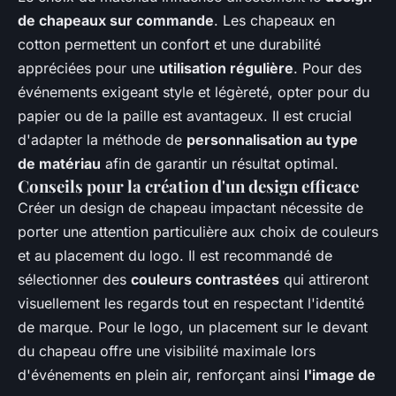
de chapeaux sur commande
. Les chapeaux en
cotton permettent un confort et une durabilité
appréciées pour une
utilisation régulière
. Pour des
événements exigeant style et légèreté, opter pour du
papier ou de la paille est avantageux. Il est crucial
d'adapter la méthode de
personnalisation au type
de matériau
afin de garantir un résultat optimal.
Conseils pour la création d'un design efficace
Créer un design de chapeau impactant nécessite de
porter une attention particulière aux choix de couleurs
et au placement du logo. Il est recommandé de
sélectionner des
couleurs contrastées
qui attireront
visuellement les regards tout en respectant l'identité
de marque. Pour le logo, un placement sur le devant
du chapeau offre une visibilité maximale lors
d'événements en plein air, renforçant ainsi
l'image de