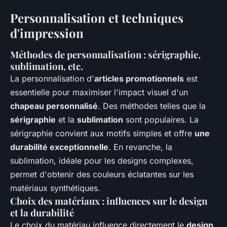
Personnalisation et techniques
d'impression
Méthodes de personnalisation : sérigraphie,
sublimation, etc.
La personnalisation d'
articles promotionnels
est
essentielle pour maximiser l'impact visuel d'un
chapeau personnalisé
. Des méthodes telles que la
sérigraphie
et la
sublimation
sont populaires. La
sérigraphie convient aux motifs simples et offre
une
durabilité exceptionnelle
. En revanche, la
sublimation, idéale pour les designs complexes,
permet d'obtenir des couleurs éclatantes sur les
matériaux synthétiques.
Choix des matériaux : influences sur le design
et la durabilité
Le choix du matériau influence directement le
design