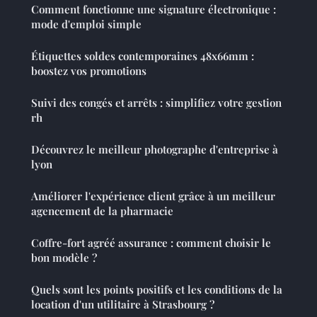
Comment fonctionne une signature électronique :
mode d'emploi simple
Étiquettes soldes contemporaines 48x66mm :
boostez vos promotions
Suivi des congés et arrêts : simplifiez votre gestion
rh
Découvrez le meilleur photographe d'entreprise à
lyon
Améliorer l'expérience client grâce à un meilleur
agencement de la pharmacie
Coffre-fort agréé assurance : comment choisir le
bon modèle ?
Quels sont les points positifs et les conditions de la
location d'un utilitaire à Strasbourg ?