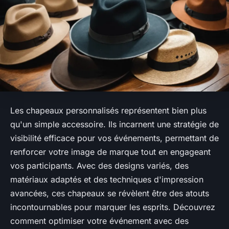
Les chapeaux personnalisés représentent bien plus
qu'un simple accessoire. Ils incarnent une stratégie de
visibilité efficace pour vos événements, permettant de
renforcer votre image de marque tout en engageant
vos participants. Avec des designs variés, des
matériaux adaptés et des techniques d'impression
avancées, ces chapeaux se révèlent être des atouts
incontournables pour marquer les esprits. Découvrez
comment optimiser votre événement avec des