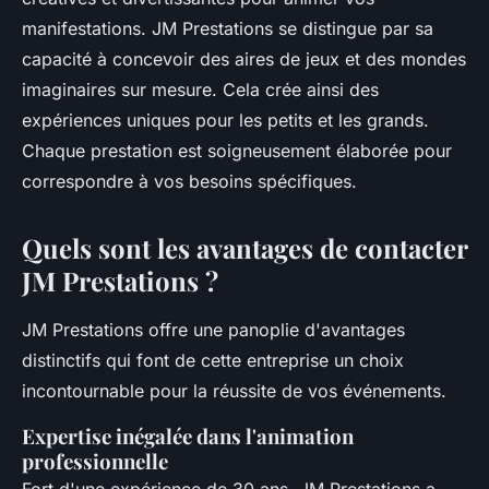
manifestations. JM Prestations se distingue par sa
capacité à concevoir des aires de jeux et des mondes
imaginaires sur mesure. Cela crée ainsi des
expériences uniques pour les petits et les grands.
Chaque prestation est soigneusement élaborée pour
correspondre à vos besoins spécifiques.
Quels sont les avantages de contacter
JM Prestations ?
JM Prestations offre une panoplie d'avantages
distinctifs qui font de cette entreprise un choix
incontournable pour la réussite de vos événements.
Expertise inégalée dans l'animation
professionnelle
Fort d'une expérience de 30 ans, JM Prestations a