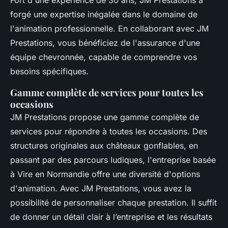
forgé une expertise inégalée dans le domaine de
l'animation professionnelle. En collaborant avec JM
Prestations, vous bénéficiez de l'assurance d'une
équipe chevronnée, capable de comprendre vos
besoins spécifiques.
Gamme complète de services pour toutes les
occasions
JM Prestations propose une gamme complète de
services pour répondre à toutes les occasions. Des
structures originales aux châteaux gonflables, en
passant par des parcours ludiques, l'entreprise basée
à Vire en Normandie offre une diversité d'options
d'animation. Avec JM Prestations, vous avez la
possibilité de personnaliser chaque prestation. Il suffit
de donner un détail clair à l’entreprise et les résultats