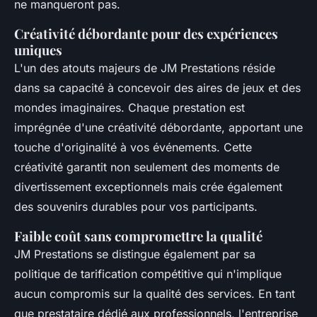
ne manqueront pas.
Créativité débordante pour des expériences
uniques
L'un des atouts majeurs de JM Prestations réside
dans sa capacité à concevoir des aires de jeux et des
mondes imaginaires. Chaque prestation est
imprégnée d'une créativité débordante, apportant une
touche d'originalité à vos événements. Cette
créativité garantit non seulement des moments de
divertissement exceptionnels mais crée également
des souvenirs durables pour vos participants.
Faible coût sans compromettre la qualité
JM Prestations se distingue également par sa
politique de tarification compétitive qui n'implique
aucun compromis sur la qualité des services. En tant
que prestataire dédié aux professionnels, l'entreprise