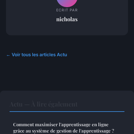
ECRIT PAR
nicholas
← Voir tous les articles Actu
Actu — À lire également
Comment maximiser l'apprentissage en ligne
grâce au système de gestion de l'apprentissage ?