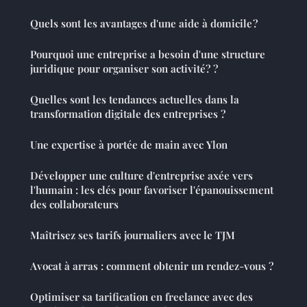
Quels sont les avantages d'une aide à domicile ?
Pourquoi une entreprise a besoin d'une structure
juridique pour organiser son activité? ?
Quelles sont les tendances actuelles dans la
transformation digitale des entreprises ?
Une expertise à portée de main avec Ylon
Développer une culture d'entreprise axée vers
l'humain : les clés pour favoriser l'épanouissement
des collaborateurs
Maîtrisez ses tarifs journaliers avec le TJM
Avocat à arras : comment obtenir un rendez-vous ?
Optimiser sa tarification en freelance avec des