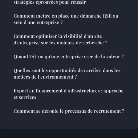
stratégies éprouvées pour réussir
Comment mettre en place une démarche RSE au
sein d'une entreprise ?
Comment optimiser la visibilité d'un site
d'entreprise sur les moteurs de recherche ?
Quand Dit-on qu'une entreprise crée de la valeur ?
Quelles sont les opportunités de carrière dans les
métiers de l'environnement ?
Expert en financement d'infrastructures : approche
et services
Comment se déroule le processus de recrutement ?