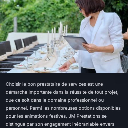
Choisir le bon prestataire de services est une
démarche importante dans la réussite de tout projet,
que ce soit dans le domaine professionnel ou
personnel. Parmi les nombreuses options disponibles
pour les animations festives, JM Prestations se
distingue par son engagement inébranlable envers