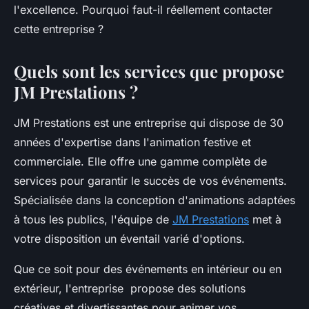
l'excellence. Pourquoi faut-il réellement contacter
cette entreprise ?
Quels sont les services que propose
JM Prestations ?
JM Prestations est une entreprise qui dispose de 30
années d'expertise dans l'animation festive et
commerciale. Elle offre une gamme complète de
services pour garantir le succès de vos événements.
Spécialisée dans la conception d'animations adaptées
à tous les publics, l'équipe de
JM Prestations
met à
votre disposition un éventail varié d'options.
Que ce soit pour des événements en intérieur ou en
extérieur, l'entreprise propose des solutions
créatives et divertissantes pour animer vos