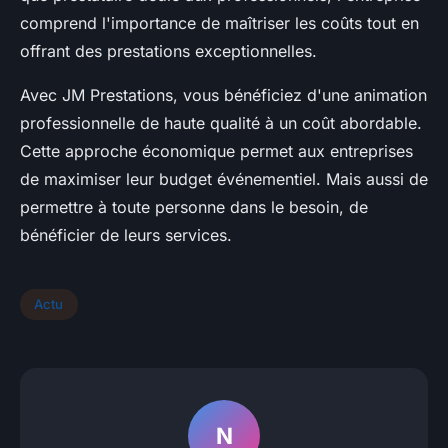
comprend l'importance de maîtriser les coûts tout en
offrant des prestations exceptionnelles.
Avec JM Prestations, vous bénéficiez d'une animation
professionnelle de haute qualité à un coût abordable.
Cette approche économique permet aux entreprises
de maximiser leur budget événementiel. Mais aussi de
permettre à toute personne dans le besoin, de
bénéficier de leurs services.
Actu
N