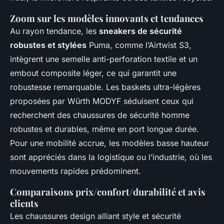
Zoom sur les modèles innovants et tendances
Au rayon tendance, les
sneakers de sécurité
robustes et stylées
Puma, comme l’Airtwist S3,
intègrent une semelle anti-perforation textile et un
embout composite léger, ce qui garantit une
robustesse remarquable. Les baskets ultra-légères
proposées par Würth MODYF séduisent ceux qui
recherchent des chaussures de sécurité homme
robustes et durables, même en port longue durée.
Pour une mobilité accrue, les modèles basse hauteur
sont appréciés dans la logistique ou l’industrie, où les
mouvements rapides prédominent.
Comparaisons prix/confort/durabilité et avis
clients
Les chaussures design alliant style et sécurité