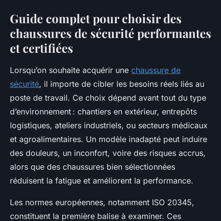
Guide complet pour choisir des
chaussures de sécurité performantes
et certifiées
Lorsqu’on souhaite acquérir une
chaussure de
sécurité
, il importe de cibler les besoins réels liés au
poste de travail. Ce choix dépend avant tout du type
d’environnement : chantiers en extérieur, entrepôts
logistiques, ateliers industriels, ou secteurs médicaux
et agroalimentaires. Un modèle inadapté peut induire
des douleurs, un inconfort, voire des risques accrus,
alors que des chaussures bien sélectionnées
réduisent la fatigue et améliorent la performance.
Les normes européennes, notamment ISO 20345,
constituent la première balise à examiner. Ces