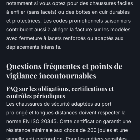
notamment si vous optez pour des chaussures faciles
à enfiler (sans lacets) ou des bottes en cuir durables
et protectrices. Les codes promotionnels saisonniers
contribuent aussi à alléger la facture sur les modèles
avec fermeture à lacets renforcés ou adaptés aux
déplacements intensifs.
Questions fréquentes et points de
vigilance incontournables
FAQ sur les obligations, certifications et
contrôles périodiques
Les chaussures de sécurité adaptées au port
prolongé et longues distances doivent respecter la
norme EN ISO 20345. Cette certification garantit une
résistance minimale aux chocs de 200 joules et une
semelle anti-perforation. Pour les métiers sensibles,