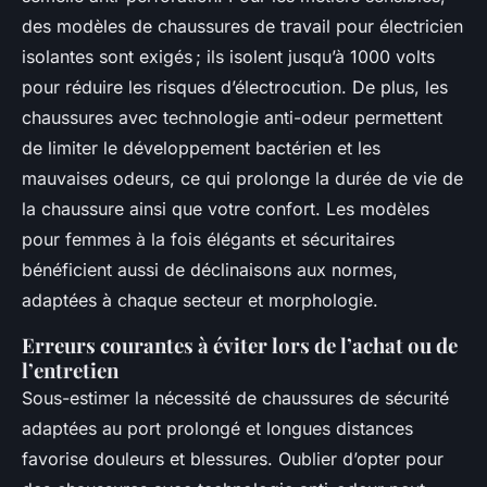
des modèles de chaussures de travail pour électricien
isolantes sont exigés ; ils isolent jusqu’à 1000 volts
pour réduire les risques d’électrocution. De plus, les
chaussures avec technologie anti-odeur permettent
de limiter le développement bactérien et les
mauvaises odeurs, ce qui prolonge la durée de vie de
la chaussure ainsi que votre confort. Les modèles
pour femmes à la fois élégants et sécuritaires
bénéficient aussi de déclinaisons aux normes,
adaptées à chaque secteur et morphologie.
Erreurs courantes à éviter lors de l’achat ou de
l’entretien
Sous-estimer la nécessité de chaussures de sécurité
adaptées au port prolongé et longues distances
favorise douleurs et blessures. Oublier d’opter pour