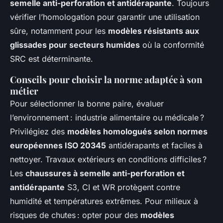
semelle anti-perforation et antidérapante
. Toujours
vérifier l’homologation pour garantir une utilisation
sûre, notamment pour les
modèles résistants aux
glissades pour secteurs humides
où la conformité
SRC est déterminante.
Conseils pour choisir la norme adaptée à son
métier
Pour sélectionner la bonne paire, évaluer
l’environnement : industrie alimentaire ou médicale ?
Privilégiez des
modèles homologués selon normes
européennes ISO 20345
antidérapants et faciles à
nettoyer. Travaux extérieurs en conditions difficiles ?
Les
chaussures à semelle anti-perforation et
antidérapante
S3, CI et WR protègent contre
humidité et températures extrêmes. Pour milieux à
risques de chutes : opter pour des
modèles