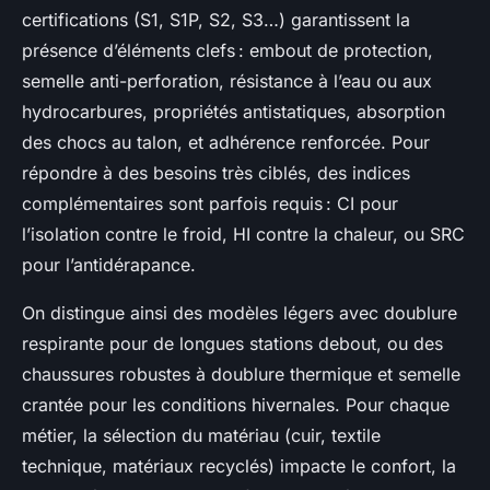
certifications (S1, S1P, S2, S3…) garantissent la
présence d’éléments clefs : embout de protection,
semelle anti-perforation, résistance à l’eau ou aux
hydrocarbures, propriétés antistatiques, absorption
des chocs au talon, et adhérence renforcée. Pour
répondre à des besoins très ciblés, des indices
complémentaires sont parfois requis : CI pour
l’isolation contre le froid, HI contre la chaleur, ou SRC
pour l’antidérapance.
On distingue ainsi des modèles légers avec doublure
respirante pour de longues stations debout, ou des
chaussures robustes à doublure thermique et semelle
crantée pour les conditions hivernales. Pour chaque
métier, la sélection du matériau (cuir, textile
technique, matériaux recyclés) impacte le confort, la