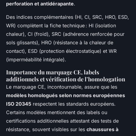
perforation et antidérapante
.
Des indices complémentaires (HI, CI, SRC, HRO, ESD,
WR) complètent la fiche technique : HI (isolation
chaleur), CI (froid), SRC (adhérence renforcée pour
sols glissants), HRO (résistance à la chaleur de
contact), ESD (protection électrostatique) et WR
(imperméabilité intégrale).
Importance du marquage CE, labels
additionnels et vérification de l’homologation
Le marquage CE, incontournable, assure que les
modèles homologués selon normes européennes
ISO 20345
respectent les standards européens.
Certains modèles mentionnent des labels ou
certifications additionnelles attestant des tests de
résistance, souvent visibles sur les
chaussures à