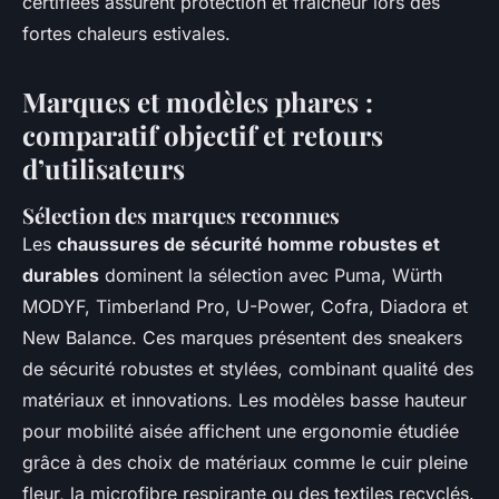
certifiées assurent protection et fraîcheur lors des
fortes chaleurs estivales.
Marques et modèles phares :
comparatif objectif et retours
d’utilisateurs
Sélection des marques reconnues
Les
chaussures de sécurité homme robustes et
durables
dominent la sélection avec Puma, Würth
MODYF, Timberland Pro, U-Power, Cofra, Diadora et
New Balance. Ces marques présentent des sneakers
de sécurité robustes et stylées, combinant qualité des
matériaux et innovations. Les modèles basse hauteur
pour mobilité aisée affichent une ergonomie étudiée
grâce à des choix de matériaux comme le cuir pleine
fleur, la microfibre respirante ou des textiles recyclés.