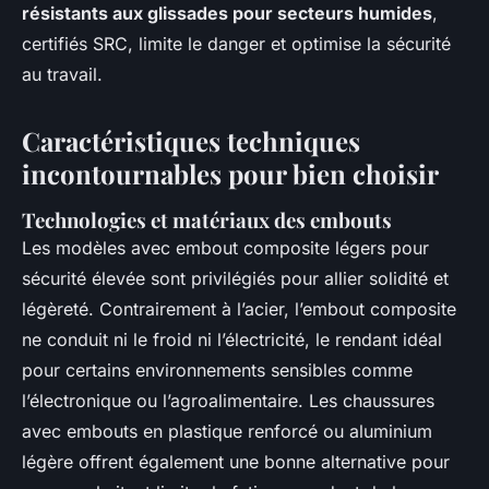
résistants aux glissades pour secteurs humides
,
certifiés SRC, limite le danger et optimise la sécurité
au travail.
Caractéristiques techniques
incontournables pour bien choisir
Technologies et matériaux des embouts
Les modèles avec embout composite légers pour
sécurité élevée sont privilégiés pour allier solidité et
légèreté. Contrairement à l’acier, l’embout composite
ne conduit ni le froid ni l’électricité, le rendant idéal
pour certains environnements sensibles comme
l’électronique ou l’agroalimentaire. Les chaussures
avec embouts en plastique renforcé ou aluminium
légère offrent également une bonne alternative pour