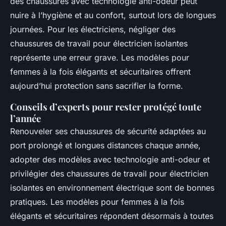
des chaussures avec technologie anti-odeur peut
nuire à l’hygiène et au confort, surtout lors de longues
journées. Pour les électriciens, négliger des
chaussures de travail pour électricien isolantes
représente une erreur grave. Les modèles pour
femmes à la fois élégants et sécuritaires offrent
aujourd’hui protection sans sacrifier la forme.
Conseils d’experts pour rester protégé toute
l’année
Renouveler ses chaussures de sécurité adaptées au
port prolongé et longues distances chaque année,
adopter des modèles avec technologie anti-odeur et
privilégier des chaussures de travail pour électricien
isolantes en environnement électrique sont de bonnes
pratiques. Les modèles pour femmes à la fois
élégants et sécuritaires répondent désormais à toutes