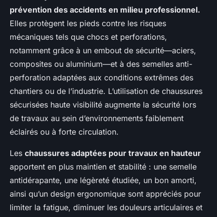
prévention des accidents en milieu professionnel.
Elles protègent les pieds contre les risques
mécaniques tels que chocs et perforations,
notamment grâce à un embout de sécurité—aciers,
composites ou aluminium—et à des semelles anti-
perforation adaptées aux conditions extrêmes des
chantiers ou de l’industrie. L’utilisation de chaussures
sécurisées haute visibilité augmente la sécurité lors
de travaux au sein d’environnements faiblement
éclairés ou à forte circulation.
Les
chaussures adaptées pour travaux en hauteur
apportent en plus maintien et stabilité : une semelle
antidérapante, une légèreté étudiée, un bon amorti,
ainsi qu’un design ergonomique sont appréciés pour
limiter la fatigue, diminuer les douleurs articulaires et