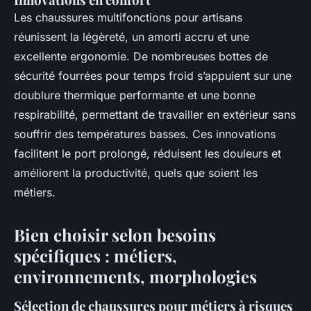
Les chaussures multifonctions pour artisans
réunissent la légèreté, un amorti accru et une
excellente ergonomie. De nombreuses bottes de
sécurité fourrées pour temps froid s’appuient sur une
doublure thermique performante et une bonne
respirabilité, permettant de travailler en extérieur sans
souffrir des températures basses. Ces innovations
facilitent le port prolongé, réduisent les douleurs et
améliorent la productivité, quels que soient les
métiers.
Bien choisir selon besoins
spécifiques : métiers,
environnements, morphologies
Sélection de chaussures pour métiers à risques