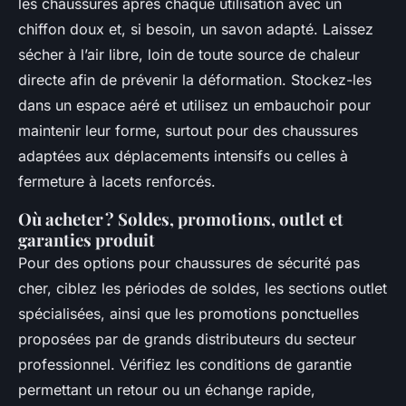
les chaussures après chaque utilisation avec un
chiffon doux et, si besoin, un savon adapté. Laissez
sécher à l’air libre, loin de toute source de chaleur
directe afin de prévenir la déformation. Stockez-les
dans un espace aéré et utilisez un embauchoir pour
maintenir leur forme, surtout pour des chaussures
adaptées aux déplacements intensifs ou celles à
fermeture à lacets renforcés.
Où acheter ? Soldes, promotions, outlet et
garanties produit
Pour des options pour chaussures de sécurité pas
cher, ciblez les périodes de soldes, les sections outlet
spécialisées, ainsi que les promotions ponctuelles
proposées par de grands distributeurs du secteur
professionnel. Vérifiez les conditions de garantie
permettant un retour ou un échange rapide,