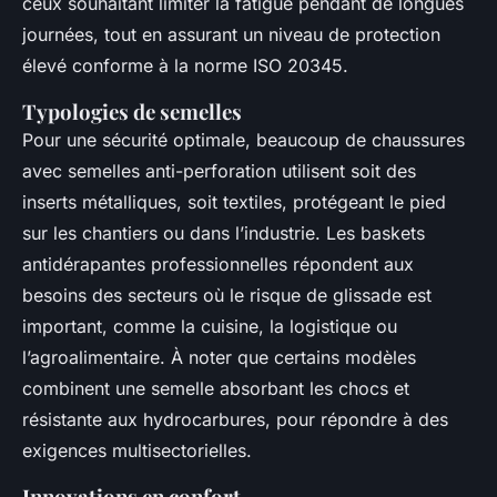
ceux souhaitant limiter la fatigue pendant de longues
journées, tout en assurant un niveau de protection
élevé conforme à la norme ISO 20345.
Typologies de semelles
Pour une sécurité optimale, beaucoup de chaussures
avec semelles anti-perforation utilisent soit des
inserts métalliques, soit textiles, protégeant le pied
sur les chantiers ou dans l’industrie. Les baskets
antidérapantes professionnelles répondent aux
besoins des secteurs où le risque de glissade est
important, comme la cuisine, la logistique ou
l’agroalimentaire. À noter que certains modèles
combinent une semelle absorbant les chocs et
résistante aux hydrocarbures, pour répondre à des
exigences multisectorielles.
Innovations en confort