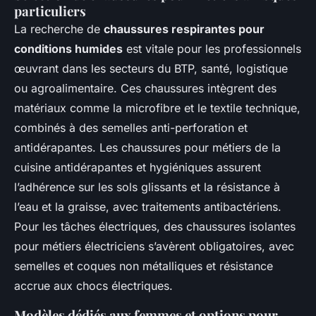
particuliers
La recherche de
chaussures respirantes pour
conditions humides
est vitale pour les professionnels
œuvrant dans les secteurs du BTP, santé, logistique
ou agroalimentaire. Ces chaussures intègrent des
matériaux comme la microfibre et le textile technique,
combinés à des semelles anti-perforation et
antidérapantes. Les chaussures pour métiers de la
cuisine antidérapantes et hygiéniques assurent
l’adhérence sur les sols glissants et la résistance à
l’eau et la graisse, avec traitements antibactériens.
Pour les tâches électriques, des chaussures isolantes
pour métiers électriciens s’avèrent obligatoires, avec
semelles et coques non métalliques et résistance
accrue aux chocs électriques.
Modèles dédiés aux femmes et options pour