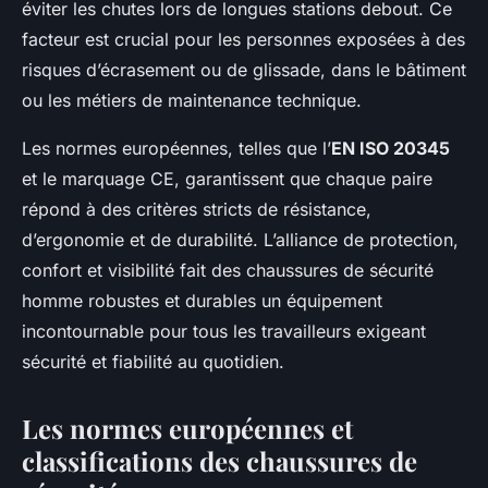
éviter les chutes lors de longues stations debout. Ce
facteur est crucial pour les personnes exposées à des
risques d’écrasement ou de glissade, dans le bâtiment
ou les métiers de maintenance technique.
Les normes européennes, telles que l’
EN ISO 20345
et le marquage CE, garantissent que chaque paire
répond à des critères stricts de résistance,
d’ergonomie et de durabilité. L’alliance de protection,
confort et visibilité fait des chaussures de sécurité
homme robustes et durables un équipement
incontournable pour tous les travailleurs exigeant
sécurité et fiabilité au quotidien.
Les normes européennes et
classifications des chaussures de