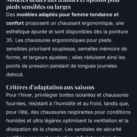
pieds sensibles ou larges
Des
modèles adaptés pour femme tendance et
confort
proposent un chaussant ergonomique, une
esthétique épurée et sont disponibles dès la pointure
35. Les chaussures ergonomiques pour pieds
sensibles priorisent souplesse, semelles mémoire de
forme, et largeurs ajustées ; elles réduisent ainsi les
points de pression pendant de longues journées
debout.
Critères d’adaptation aux saisons
Pour l’hiver, privilégier bottes isolantes et chaussures
fourrées, résistant à l’humidité et au froid, tandis que,
pour l’été, des chaussures respirantes pour conditions
humides et ultra légères optimisent la ventilation et la
dissipation de la chaleur. Les sandales de sécurité