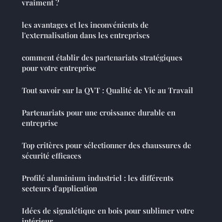
vraiment ?
les avantages et les inconvénients de
l'externalisation dans les entreprises
comment établir des partenariats stratégiques
pour votre entreprise
Tout savoir sur la QVT : Qualité de Vie au Travail
Partenariats pour une croissance durable en
entreprise
Top critères pour sélectionner des chaussures de
sécurité efficaces
Profilé aluminium industriel : les différents
secteurs d'application
Idées de signalétique en bois pour sublimer votre
intérieur