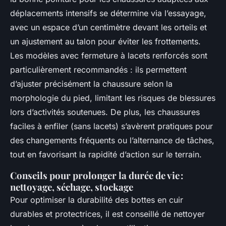
déplacements intensifs se détermine via l’essayage,
avec un espace d’un centimètre devant les orteils et
un ajustement au talon pour éviter les frottements.
Les modèles avec fermeture à lacets renforcés sont
particulièrement recommandés : ils permettent
d’ajuster précisément la chaussure selon la
morphologie du pied, limitant les risques de blessures
lors d’activités soutenues. De plus, les chaussures
faciles à enfiler (sans lacets) s’avèrent pratiques pour
des changements fréquents ou l’alternance de tâches,
tout en favorisant la rapidité d’action sur le terrain.
Conseils pour prolonger la durée de vie :
nettoyage, séchage, stockage
Pour optimiser la durabilité des bottes en cuir
durables et protectrices, il est conseillé de nettoyer