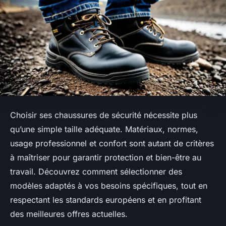
Choisir ses chaussures de sécurité nécessite plus
qu’une simple taille adéquate. Matériaux, normes,
usage professionnel et confort sont autant de critères
à maîtriser pour garantir protection et bien-être au
travail. Découvrez comment sélectionner des
modèles adaptés à vos besoins spécifiques, tout en
respectant les standards européens et en profitant
des meilleures offres actuelles.