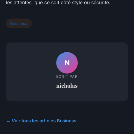
les attentes, que ce soit côté style ou sécurité.
Business
N
ECRIT PAR
nicholas
← Voir tous les articles Business