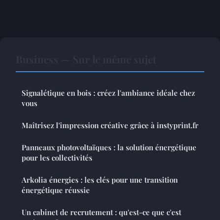
Business — Sur le même sujet
Signalétique en bois : créez l'ambiance idéale chez
vous
Maîtrisez l'impression créative grâce à instyprint.fr
Panneaux photovoltaïques : la solution énergétique
pour les collectivités
Arkolia énergies : les clés pour une transition
énergétique réussie
Un cabinet de recrutement : qu'est-ce que c'est