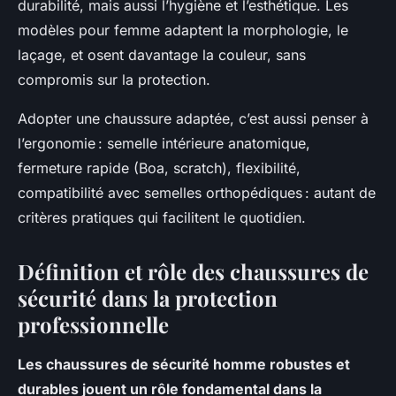
durabilité, mais aussi l’hygiène et l’esthétique. Les
modèles pour femme adaptent la morphologie, le
laçage, et osent davantage la couleur, sans
compromis sur la protection.
Adopter une chaussure adaptée, c’est aussi penser à
l’ergonomie : semelle intérieure anatomique,
fermeture rapide (Boa, scratch), flexibilité,
compatibilité avec semelles orthopédiques : autant de
critères pratiques qui facilitent le quotidien.
Définition et rôle des chaussures de
sécurité dans la protection
professionnelle
Les chaussures de sécurité homme robustes et
durables jouent un rôle fondamental dans la