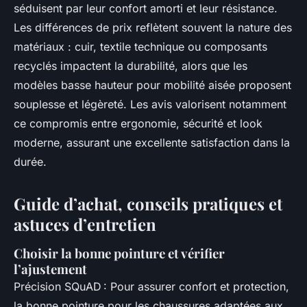
séduisent par leur confort amorti et leur résistance.
Les différences de prix reflètent souvent la nature des
matériaux : cuir, textile technique ou composants
recyclés impactent la durabilité, alors que les
modèles basse hauteur pour mobilité aisée proposent
souplesse et légèreté. Les avis valorisent notamment
ce compromis entre ergonomie, sécurité et look
moderne, assurant une excellente satisfaction dans la
durée.
Guide d’achat, conseils pratiques et
astuces d’entretien
Choisir la bonne pointure et vérifier
l’ajustement
Précision SQuAD : Pour assurer confort et protection,
la bonne pointure pour les chaussures adaptées aux