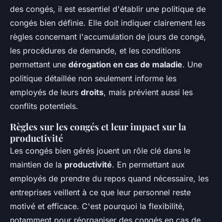
des congés, il est essentiel d'établir une politique de
congés bien définie. Elle doit indiquer clairement les
règles concernant l'accumulation de jours de congé,
les procédures de demande, et les conditions
permettant une
dérogation en cas de maladie
. Une
politique détaillée non seulement informe les
employés de leurs
droits
, mais prévient aussi les
conflits potentiels.
Règles sur les congés et leur impact sur la
productivité
Les congés bien gérés jouent un rôle clé dans le
maintien de la
productivité
. En permettant aux
employés de prendre du repos quand nécessaire, les
entreprises veillent à ce que leur personnel reste
motivé et efficace. C'est pourquoi la flexibilité,
notamment pour réorganiser des congés en cas de