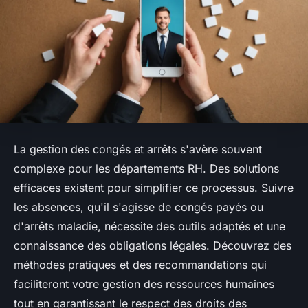
La gestion des congés et arrêts s'avère souvent
complexe pour les départements RH. Des solutions
efficaces existent pour simplifier ce processus. Suivre
les absences, qu'il s'agisse de congés payés ou
d'arrêts maladie, nécessite des outils adaptés et une
connaissance des obligations légales. Découvrez des
méthodes pratiques et des recommandations qui
faciliteront votre gestion des ressources humaines
tout en garantissant le respect des droits des