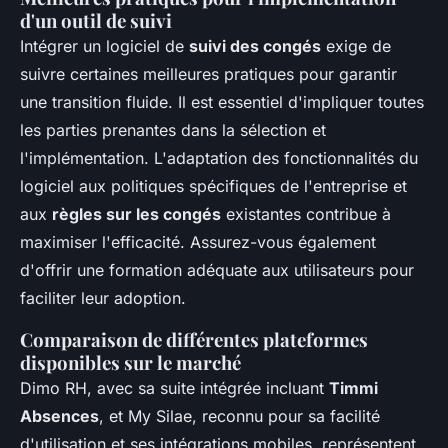
d'un outil de suivi
Intégrer un logiciel de
suivi des congés
exige de
suivre certaines meilleures pratiques pour garantir
une transition fluide. Il est essentiel d'impliquer toutes
les parties prenantes dans la sélection et
l'implémentation. L'adaptation des fonctionnalités du
logiciel aux politiques spécifiques de l'entreprise et
aux
règles sur les congés
existantes contribue à
maximiser l'efficacité. Assurez-vous également
d'offrir une formation adéquate aux utilisateurs pour
faciliter leur adoption.
Comparaison de différentes plateformes
disponibles sur le marché
Dimo RH, avec sa suite intégrée incluant
Timmi
Absences
, et My Silae, reconnu pour sa facilité
d'utilisation et ses intégrations mobiles, représentent