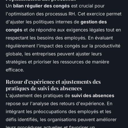
Un
bilan régulier des congés
est crucial pour
l'optimisation des processus RH. Cet exercice permet
d'ajuster les politiques internes de
gestion des
congés
et de répondre aux exigences légales tout en
respectant les besoins des employés. En évaluant
régulièrement l'impact des congés sur la productivité
globale, les entreprises peuvent ajuster leurs
stratégies et prioriser les ressources de manière
efficace.
Retour d'expérience et ajustements des
pratiques de suivi des absences
L'ajustement des pratiques de
suivi des absences
repose sur l'analyse des retours d'expérience. En
intégrant les préoccupations des employés et les
défis identifiés, les organisations peuvent améliorer
leurs procédures actuelles et favoriser un