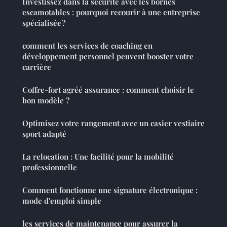
Investissez dans la sécurité avec les bornes
escamotables : pourquoi recourir à une entreprise
spécialisée ?
comment les services de coaching en
développement personnel peuvent booster votre
carrière
Coffre-fort agréé assurance : comment choisir le
bon modèle ?
Optimisez votre rangement avec un casier vestiaire
sport adapté
La relocation : Une facilité pour la mobilité
professionnelle
Comment fonctionne une signature électronique :
mode d'emploi simple
les services de maintenance pour assurer la