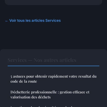
← Voir tous les articles Services
Services — Nos autres articles
5 astuces pour obtenir rapidement votre resultat du
code de la route
Déchetterie professionnelle : gestion efficace et
valorisation des déchets