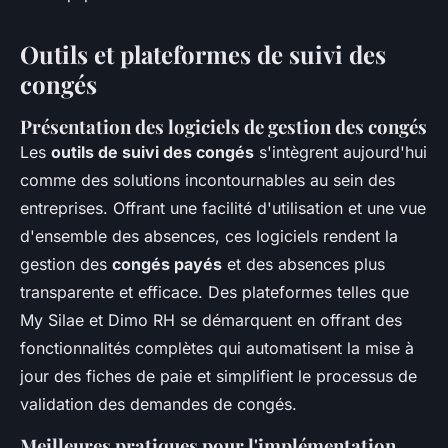
Outils et plateformes de suivi des
congés
Présentation des logiciels de gestion des congés
Les
outils de suivi des congés
s'intègrent aujourd'hui
comme des solutions incontournables au sein des
entreprises. Offrant une facilité d'utilisation et une vue
d'ensemble des absences, ces logiciels rendent la
gestion des
congés payés
et des absences plus
transparente et efficace. Des plateformes telles que
My Silae et Dimo RH se démarquent en offrant des
fonctionnalités complètes qui automatisent la mise à
jour des fiches de paie et simplifient le processus de
validation des demandes de congés.
Meilleures pratiques pour l'implémentation