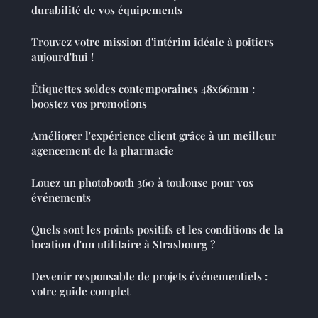
durabilité de vos équipements
Trouvez votre mission d'intérim idéale à poitiers
aujourd'hui !
Étiquettes soldes contemporaines 48x66mm :
boostez vos promotions
Améliorer l'expérience client grâce à un meilleur
agencement de la pharmacie
Louez un photobooth 360 à toulouse pour vos
événements
Quels sont les points positifs et les conditions de la
location d'un utilitaire à Strasbourg ?
Devenir responsable de projets événementiels :
votre guide complet