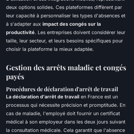
deux options solides. Ces plateformes diffèrent par
leur capacité à personnaliser les types d'absences et
à s'adapter aux
impact des congés sur la
productivité
. Les entreprises doivent considérer leur
taille, leur secteur, et leurs besoins spécifiques pour
choisir la plateforme la mieux adaptée.
Gestion des arrêts maladie et congés
payés
Procédures de déclaration d'arrêt de travail
La déclaration d'arrêt de travail
en France est un
processus qui nécessite précision et promptitude. En
cas de maladie, l'employé doit fournir un certificat
médical à son employeur dans les deux jours suivant
la consultation médicale. Cela garantit que l'absence