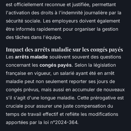
est officiellement reconnue et justifiée, permettant
l'activation des droits à l'indemnité journalière par la
sécurité sociale. Les employeurs doivent également
être informés rapidement pour organiser la gestion
des tâches dans l'équipe.
Impact des arrêts maladie sur les congés payés
Les
arrêts maladie
soulèvent souvent des questions
concernant les
congés payés
. Selon la législation
française en vigueur, un salarié ayant été en arrêt
maladie peut non seulement reporter ses jours de
congés prévus, mais aussi en accumuler de nouveaux
s'il s'agit d'une longue maladie. Cette prérogative est
cruciale pour assurer une juste compensation du
temps de travail effectif et reflète les modifications
apportées par la loi n°2024-364.