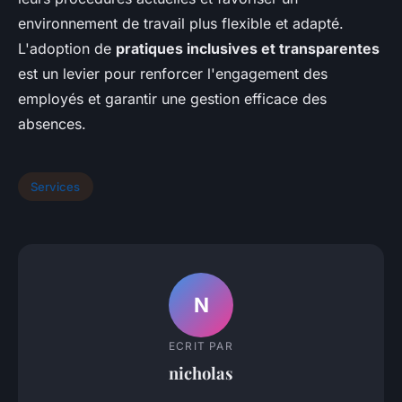
environnement de travail plus flexible et adapté.
L'adoption de
pratiques inclusives et transparentes
est un levier pour renforcer l'engagement des
employés et garantir une gestion efficace des
absences.
Services
N
ECRIT PAR
nicholas