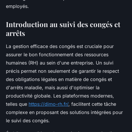
employés.
Introduction au suivi des congés et
arrêts
La gestion efficace des congés est cruciale pour
assurer le bon fonctionnement des ressources
humaines (RH) au sein d'une entreprise. Un suivi
précis permet non seulement de garantir le respect
des obligations légales en matière de congés et
d'arrêts maladie, mais aussi d'optimiser la
productivité globale. Les plateformes modernes,
telles que
https://dimo-rh.fr/
, facilitent cette tâche
complexe en proposant des solutions intégrées pour
le suivi des congés.