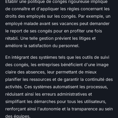
Établir une politique de congés rigoureuse implique
de connaître et d'appliquer les règles concernant les
droits des employés sur les congés. Par exemple, un
employé malade avant ses vacances peut demander
le report de ses congés pour en profiter une fois
rétabli. Une telle gestion prévient les litiges et
améliore la satisfaction du personnel.
En intégrant des systèmes tels que les outils de suivi
des congés, les entreprises bénéficient d'une image
claire des absences, leur permettant de mieux
planifier les ressources et de garantir la continuité des
activités. Ces systèmes automatisent les processus,
réduisant ainsi les erreurs administratives et
simplifiant les démarches pour tous les utilisateurs,
renforçant ainsi l'autonomie et la transparence au sein
des équipes.