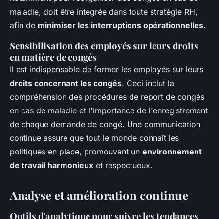
maladie, doit être intégrée dans toute stratégie RH,
afin de
minimiser les interruptions opérationnelles
.
Sensibilisation des employés sur leurs droits
en matière de congés
Il est indispensable de former les employés sur leurs
droits concernant les congés
. Ceci inclut la
compréhension des procédures de report de congés
en cas de maladie et l'importance de l'enregistrement
de chaque demande de congé. Une communication
continue assure que tout le monde connaît les
politiques en place, promouvant un
environnement
de travail harmonieux
et respectueux.
Analyse et amélioration continue
Outils d'analytique pour suivre les tendances