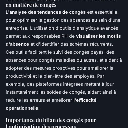
en matière de congés
L'
analyse des tendances de congés
est essentielle
pour optimiser la gestion des absences au sein d'une
entreprise. L'utilisation d'outils d'analytique avancés
permet aux responsables RH de
visualiser les motifs
d'absence
et d'identifier des schémas récurrents.
Ces outils facilitent le suivi des congés payés, des
absences pour congés maladies ou autres, et aident à
adopter des mesures proactives pour améliorer la
productivité et le bien-être des employés. Par
exemple, des plateformes intégrées mettent à jour
instantanément les soldes de congés, aidant ainsi à
réduire les erreurs et améliorer
l'efficacité
opérationnelle
.
Importance du bilan des congés pour
l'optimisation des processus