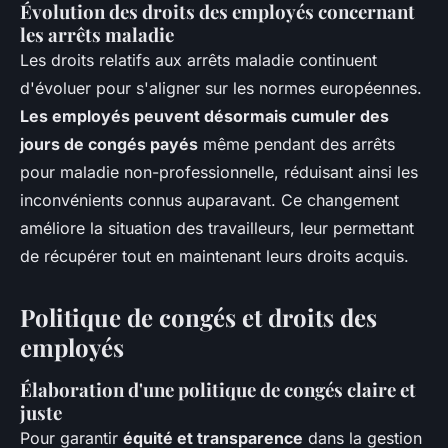
Évolution des droits des employés concernant
les arrêts maladie
Les droits relatifs aux arrêts maladie continuent
d'évoluer pour s'aligner sur les normes européennes.
Les employés peuvent désormais cumuler des
jours de congés payés
même pendant des arrêts
pour maladie non-professionnelle, réduisant ainsi les
inconvénients connus auparavant. Ce changement
améliore la situation des travailleurs, leur permettant
de récupérer tout en maintenant leurs droits acquis.
Politique de congés et droits des
employés
Élaboration d'une politique de congés claire et
juste
Pour garantir
équité et transparence
dans la gestion