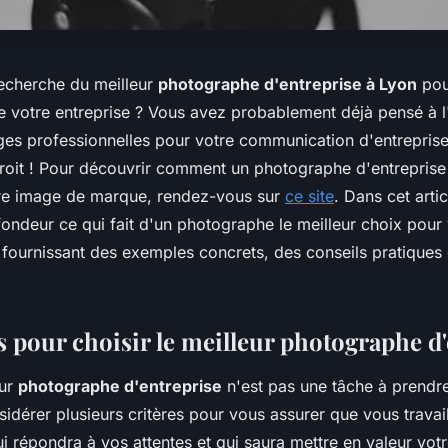
recherche du meilleur
photographe d'entreprise à Lyon
pou
 votre entreprise ? Vous avez probablement déjà pensé à 
ges professionnelles pour votre communication d'entreprise
roit ! Pour découvrir comment un photographe d'entreprise
tre image de marque, rendez-vous sur
ce site
. Dans cet arti
ondeur ce qui fait d'un photographe le meilleur choix pour 
 fournissant des exemples concrets, des conseils pratiques 
s pour choisir le meilleur photographe d
eur
photographe d'entreprise
n'est pas une tâche à prendre
idérer plusieurs critères pour vous assurer que vous travai
i répondra à vos attentes et qui saura mettre en valeur votr