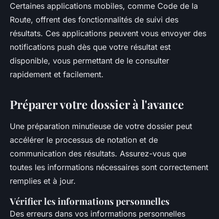
Certaines applications mobiles, comme
Code de la
Route
, offrent des fonctionnalités de suivi des
résultats. Ces applications peuvent vous envoyer des
notifications push dès que votre résultat est
disponible, vous permettant de le consulter
rapidement et facilement.
Préparer votre dossier à l'avance
Une préparation minutieuse de votre dossier peut
accélérer le processus de notation et de
communication des résultats. Assurez-vous que
toutes les informations nécessaires sont correctement
remplies et à jour.
Vérifier les informations personnelles
Des erreurs dans vos informations personnelles