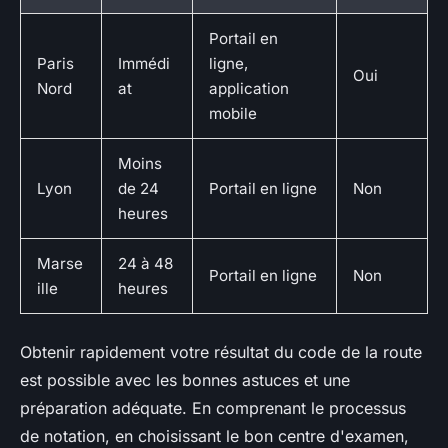
Portail en
Paris
Immédi
ligne,
Oui
Nord
at
application
mobile
Moins
Lyon
de 24
Portail en ligne
Non
heures
Marse
24 à 48
Portail en ligne
Non
ille
heures
Obtenir rapidement votre résultat du code de la route
est possible avec les bonnes astuces et une
préparation adéquate. En comprenant le processus
de notation, en choisissant le bon centre d'examen,