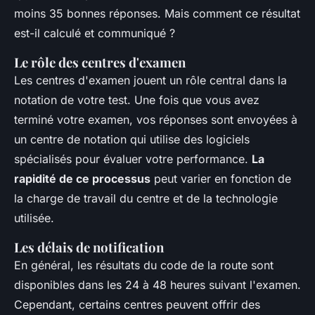
moins 35 bonnes réponses. Mais comment ce résultat
est-il calculé et communiqué ?
Le rôle des centres d'examen
Les centres d'examen jouent un rôle central dans la
notation de votre test. Une fois que vous avez
terminé votre examen, vos réponses sont envoyées à
un centre de notation qui utilise des logiciels
spécialisés pour évaluer votre performance.
La
rapidité de ce processus
peut varier en fonction de
la charge de travail du centre et de la technologie
utilisée.
Les délais de notification
En général, les résultats du code de la route sont
disponibles dans les 24 à 48 heures suivant l'examen.
Cependant, certains centres peuvent offrir des