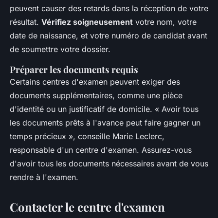
peuvent causer des retards dans la réception de votre
résultat.
Vérifiez soigneusement
votre nom, votre
date de naissance, et votre numéro de candidat avant
de soumettre votre dossier.
Préparer les documents requis
Certains centres d'examen peuvent exiger des
documents supplémentaires, comme une pièce
d'identité ou un justificatif de domicile.
« Avoir tous
les documents prêts à l'avance peut faire gagner un
temps précieux »,
conseille Marie Leclerc,
responsable d'un centre d'examen. Assurez-vous
d'avoir tous les documents nécessaires avant de vous
rendre à l'examen.
Contacter le centre d'examen