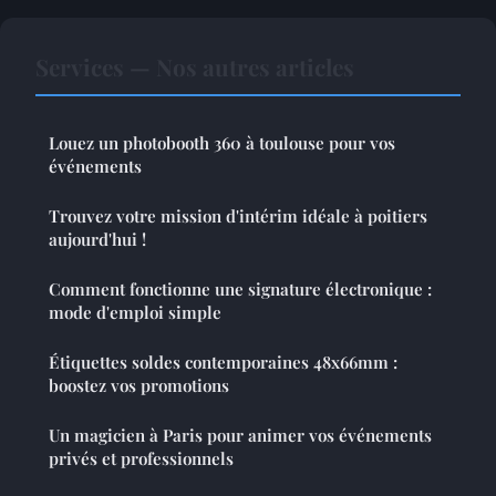
Services — Nos autres articles
Louez un photobooth 360 à toulouse pour vos
événements
Trouvez votre mission d'intérim idéale à poitiers
aujourd'hui !
Comment fonctionne une signature électronique :
mode d'emploi simple
Étiquettes soldes contemporaines 48x66mm :
boostez vos promotions
Un magicien à Paris pour animer vos événements
privés et professionnels