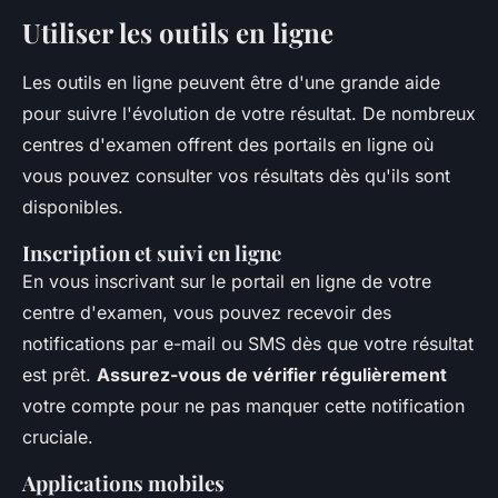
Utiliser les outils en ligne
Les outils en ligne peuvent être d'une grande aide
pour suivre l'évolution de votre résultat. De nombreux
centres d'examen offrent des portails en ligne où
vous pouvez consulter vos résultats dès qu'ils sont
disponibles.
Inscription et suivi en ligne
En vous inscrivant sur le portail en ligne de votre
centre d'examen, vous pouvez recevoir des
notifications par e-mail ou SMS dès que votre résultat
est prêt.
Assurez-vous de vérifier régulièrement
votre compte pour ne pas manquer cette notification
cruciale.
Applications mobiles