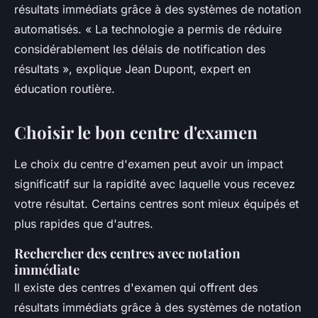
résultats immédiats grâce à des systèmes de notation
automatisés.
« La technologie a permis de réduire
considérablement les délais de notification des
résultats »,
explique Jean Dupont, expert en
éducation routière.
Choisir le bon centre d'examen
Le choix du centre d'examen peut avoir un impact
significatif sur la rapidité avec laquelle vous recevez
votre résultat. Certains centres sont mieux équipés et
plus rapides que d'autres.
Rechercher des centres avec notation
immédiate
Il existe des centres d'examen qui offrent des
résultats immédiats grâce à des systèmes de notation