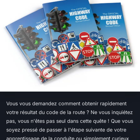
Vous vous demandez comment obtenir rapidement
votre résultat du code de la route ? Ne vous inquiétez
pas, vous n'êtes pas seul dans cette quête ! Que vous
soyez pressé de passer à l'étape suivante de votre
apprentissage de la conduite ou simplement curieux