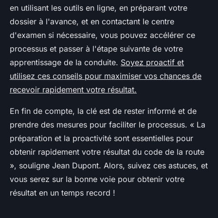
en utilisant les outils en ligne, en préparant votre
dossier à l'avance, et en contactant le centre
d'examen si nécessaire, vous pouvez accélérer ce
processus et passer à l'étape suivante de votre
apprentissage de la conduite.
Soyez proactif et
utilisez ces conseils pour maximiser vos chances de
recevoir rapidement votre résultat.
En fin de compte, la clé est de rester informé et de
prendre des mesures pour faciliter le processus.
« La
préparation et la proactivité sont essentielles pour
obtenir rapidement votre résultat du code de la route
»,
souligne Jean Dupont. Alors, suivez ces astuces, et
vous serez sur la bonne voie pour obtenir votre
résultat en un temps record !