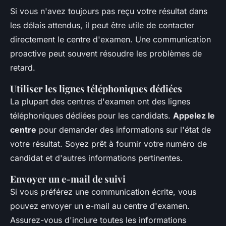
Si vous n'avez toujours pas reçu votre résultat dans
les délais attendus, il peut être utile de contacter
directement le centre d'examen. Une communication
proactive peut souvent résoudre les problèmes de
retard.
Utiliser les lignes téléphoniques dédiées
La plupart des centres d'examen ont des lignes
téléphoniques dédiées pour les candidats.
Appelez le
centre
pour demander des informations sur l'état de
votre résultat. Soyez prêt à fournir votre numéro de
candidat et d'autres informations pertinentes.
Envoyer un e-mail de suivi
Si vous préférez une communication écrite, vous
pouvez envoyer un e-mail au centre d'examen.
Assurez-vous d'inclure toutes les informations