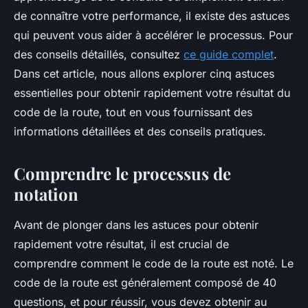
de connaître votre performance, il existe des astuces
qui peuvent vous aider à accélérer le processus. Pour
des conseils détaillés, consultez
ce guide complet
.
Dans cet article, nous allons explorer cinq astuces
essentielles pour obtenir rapidement votre résultat du
code de la route, tout en vous fournissant des
informations détaillées et des conseils pratiques.
Comprendre le processus de
notation
Avant de plonger dans les astuces pour obtenir
rapidement votre résultat, il est crucial de
comprendre comment le code de la route est noté. Le
code de la route est généralement composé de 40
questions, et pour réussir, vous devez obtenir au