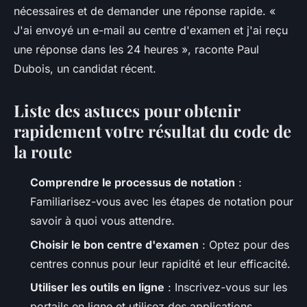
nécessaires et de demander une réponse rapide.
«
J'ai envoyé un e-mail au centre d'examen et j'ai reçu
une réponse dans les 24 heures »,
raconte Paul
Dubois, un candidat récent.
Liste des astuces pour obtenir
rapidement votre résultat du code de
la route
Comprendre le processus de notation
:
Familiarisez-vous avec les étapes de notation pour
savoir à quoi vous attendre.
Choisir le bon centre d'examen
: Optez pour des
centres connus pour leur rapidité et leur efficacité.
Utiliser les outils en ligne
: Inscrivez-vous sur les
portails en ligne et utilisez des applications