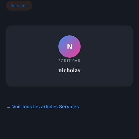
Services
N
ECRIT PAR
nicholas
← Voir tous les articles Services