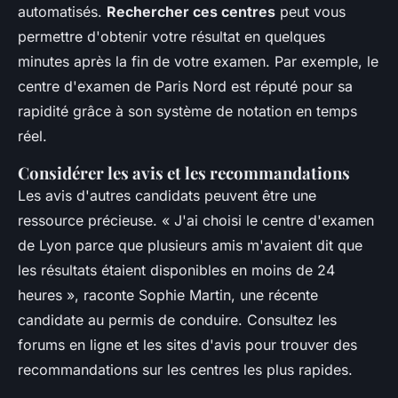
automatisés.
Rechercher ces centres
peut vous
permettre d'obtenir votre résultat en quelques
minutes après la fin de votre examen. Par exemple, le
centre d'examen de Paris Nord est réputé pour sa
rapidité grâce à son système de notation en temps
réel.
Considérer les avis et les recommandations
Les avis d'autres candidats peuvent être une
ressource précieuse.
« J'ai choisi le centre d'examen
de Lyon parce que plusieurs amis m'avaient dit que
les résultats étaient disponibles en moins de 24
heures »,
raconte Sophie Martin, une récente
candidate au permis de conduire. Consultez les
forums en ligne et les sites d'avis pour trouver des
recommandations sur les centres les plus rapides.