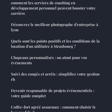
comment les services de coaching en
développement personnel peuvent booster votre
carrière
Découvrez le meilleur photographe d'entreprise à
lyon
Quels sont les points positifs et les conditions de la
location d'un utilitaire à Strasbourg ?
Chapeaux personnalisés : un atout pour vos
événements
Suivi des congés et arrêts : simplifiez votre gestion
rh
Devenir responsable de projets événementiels :
votre guide complet
Coffre-fort agréé assurance : comment choisir le