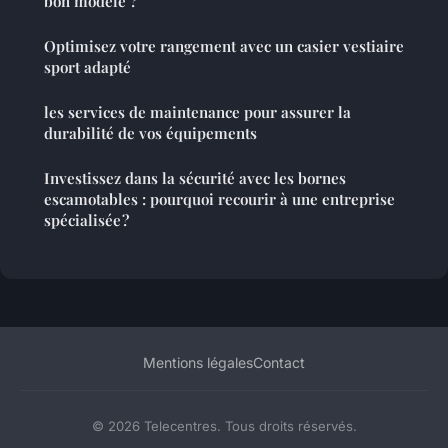
bon modèle ?
Optimisez votre rangement avec un casier vestiaire
sport adapté
les services de maintenance pour assurer la
durabilité de vos équipements
Investissez dans la sécurité avec les bornes
escamotables : pourquoi recourir à une entreprise
spécialisée ?
Mentions légales
Contact
© 2026 Telecentres. Tous droits réservés.