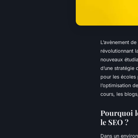
L’avènement de 
révolutionnant l
nouveaux étudia
d’une stratégie 
pour les écoles 
l’optimisation d
cours, les blog
Pourquoi le
le SEO ?
Dans un environ