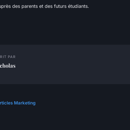
près des parents et des futurs étudiants.
RIT PAR
cholas
articles Marketing