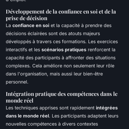
Développement de la confiance en soi et de la
prise de décision
La
confiance en soi
et la capacité à prendre des
décisions éclairées sont des atouts majeurs
développés à travers ces formations. Les exercices
interactifs et les
scénarios pratiques
renforcent la
capacité des participants à affronter des situations
complexes. Cela améliore non seulement leur rôle
dans l'organisation, mais aussi leur bien-être
personnel.
Intégration pratique des compétences dans le
monde réel
Les techniques apprises sont rapidement
intégrées
dans le monde réel
. Les participants adaptent leurs
nouvelles compétences à divers contextes