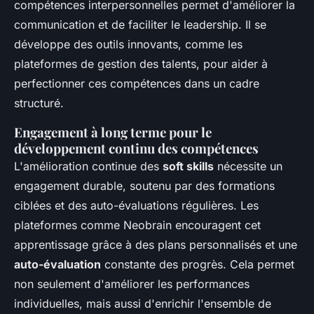
compétences interpersonnelles permet d'améliorer la
communication et de faciliter le leadership. Il se
développe des outils innovants, comme les
plateformes de gestion des talents, pour aider à
perfectionner ces compétences dans un cadre
structuré.
Engagement à long terme pour le
développement continu des compétences
L'amélioration continue des
soft skills
nécessite un
engagement durable, soutenu par des formations
ciblées et des auto-évaluations régulières. Les
plateformes comme Neobrain encouragent cet
apprentissage grâce à des plans personnalisés et une
auto-évaluation
constante des progrès. Cela permet
non seulement d'améliorer les performances
individuelles, mais aussi d'enrichir l'ensemble de