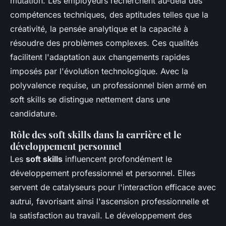
mutation. Les employeurs recherchent au-delà des
compétences techniques, des aptitudes telles que la
créativité, la pensée analytique et la capacité à
résoudre des problèmes complexes. Ces qualités
facilitent l'adaptation aux changements rapides
imposés par l'évolution technologique. Avec la
polyvalence requise, un professionnel bien armé en
soft skills se distingue nettement dans une
candidature.
Rôle des soft skills dans la carrière et le
développement personnel
Les
soft skills
influencent profondément le
développement professionnel et personnel. Elles
servent de catalyseurs pour l'interaction efficace avec
autrui, favorisant ainsi l'ascension professionnelle et
la satisfaction au travail. Le développement des