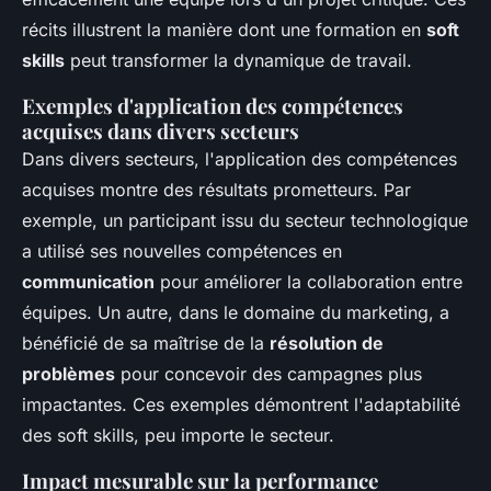
récits illustrent la manière dont une formation en
soft
skills
peut transformer la dynamique de travail.
Exemples d'application des compétences
acquises dans divers secteurs
Dans divers secteurs, l'application des compétences
acquises montre des résultats prometteurs. Par
exemple, un participant issu du secteur technologique
a utilisé ses nouvelles compétences en
communication
pour améliorer la collaboration entre
équipes. Un autre, dans le domaine du marketing, a
bénéficié de sa maîtrise de la
résolution de
problèmes
pour concevoir des campagnes plus
impactantes. Ces exemples démontrent l'adaptabilité
des soft skills, peu importe le secteur.
Impact mesurable sur la performance