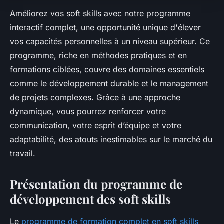
Améliorez vos soft skills avec notre programme
interactif complet, une opportunité unique d'élever
vos capacités personnelles à un niveau supérieur. Ce
programme, riche en méthodes pratiques et en
formations ciblées, couvre des domaines essentiels
comme le développement durable et le management
de projets complexes. Grâce à une approche
dynamique, vous pourrez renforcer votre
communication, votre esprit d’équipe et votre
adaptabilité, des atouts inestimables sur le marché du
travail.
Présentation du programme de
développement des soft skills
Le
programme de formation complet en soft skills