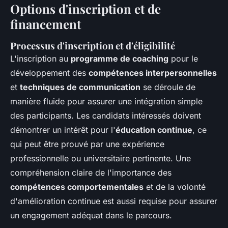
Options d'inscription et de
financement
Processus d'inscription et d'éligibilité
L'inscription au
programme de coaching
pour le
développement des
compétences interpersonnelles
et
techniques de communication
se déroule de
manière fluide pour assurer une intégration simple
des participants. Les candidats intéressés doivent
démontrer un intérêt pour l'
éducation continue
, ce
qui peut être prouvé par une expérience
professionnelle ou universitaire pertinente. Une
compréhension claire de l'importance des
compétences comportementales
et de la volonté
d'amélioration continue est aussi requise pour assurer
un engagement adéquat dans le parcours.