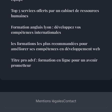
Top 5 services offerts par un cabinet de ressources
humaines
Formation anglais lyon : développez vos
compétences internationales
les formations les plus recommandées pour
améliorer ses compétences en développement web
Titre pro advf : formation en ligne pour un avenir
prometteur
Mentions légales
Contact