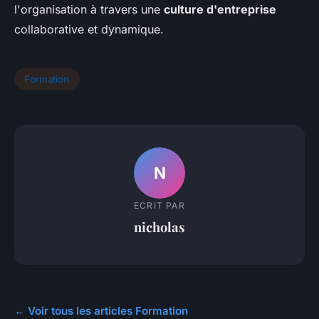
l'organisation à travers une
culture d'entreprise
collaborative et dynamique.
Formation
N
ECRIT PAR
nicholas
← Voir tous les articles Formation