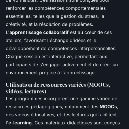
de 45 minutes. Ces sessions sont conçues pour
renforcer les compétences comportementales
essentielles, telles que la gestion du stress, la
créativité, et la résolution de problèmes.
L'
apprentissage collaboratif
est au cœur de ces
ateliers, favorisant l'échange d'idées et le
développement de compétences interpersonnelles.
Chaque session est interactive, permettant aux
participants de s'engager activement et de créer un
environnement propice à l'apprentissage.
Utilisation de ressources variées (MOOCs,
vidéos, lectures)
Les programmes incorporent une gamme variée de
ressources pédagogiques, notamment des
MOOCs
,
des vidéos éducatives, et des lectures qui facilitent
l'
e-learning
. Ces matériaux didactiques sont conçus