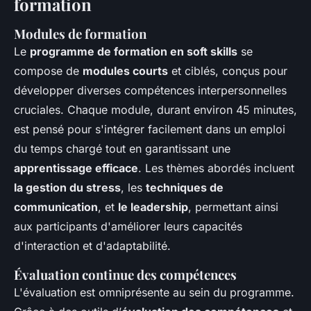
formation
Modules de formation
Le
programme de formation en soft skills
se
compose de
modules courts
et ciblés, conçus pour
développer diverses compétences interpersonnelles
cruciales. Chaque module, durant environ 45 minutes,
est pensé pour s'intégrer facilement dans un emploi
du temps chargé tout en garantissant une
apprentissage efficace
. Les thèmes abordés incluent
la gestion du stress
, les
techniques de
communication
, et
le leadership
, permettant ainsi
aux participants d'améliorer leurs capacités
d'interaction et d'adaptabilité.
Évaluation continue des compétences
L'évaluation est omniprésente au sein du programme.