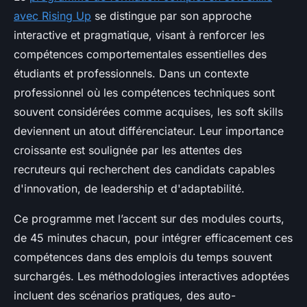
avec Rising Up
se distingue par son approche
interactive et pragmatique, visant à renforcer les
compétences comportementales essentielles des
étudiants et professionnels. Dans un contexte
professionnel où les compétences techniques sont
souvent considérées comme acquises, les soft skills
deviennent un atout différenciateur. Leur importance
croissante est soulignée par les attentes des
recruteurs qui recherchent des candidats capables
d'innovation, de leadership et d'adaptabilité.
Ce programme met l’accent sur des modules courts,
de 45 minutes chacun, pour intégrer efficacement ces
compétences dans des emplois du temps souvent
surchargés. Les méthodologies interactives adoptées
incluent des scénarios pratiques, des auto-