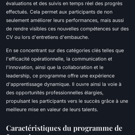
évaluations et des suivis en temps réel des progrès
effectués. Cela permet aux participants de non
seulement améliorer leurs performances, mais aussi
de rendre visibles ces nouvelles compétences sur des
CV ou lors d'entretiens d'embauche.
En se concentrant sur des catégories clés telles que
l'efficacité opérationnelle, la communication et
l'innovation, ainsi que la collaboration et le
leadership, ce programme offre une expérience
d'apprentissage dynamique. Il ouvre ainsi la voie à
des opportunités professionnelles élargies,
propulsant les participants vers le succès grâce à une
meilleure mise en valeur de leurs talents.
Caractéristiques du programme de