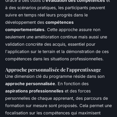
Grâce à des outils d’
évaluation des compétences
et
à des scénarios pratiques, les participants peuvent
suivre en temps réel leurs progrès dans le
développement des
compétences
comportementales
. Cette approche assure non
seulement une amélioration continue mais aussi une
validation concrète des acquis, essentiel pour
l'application sur le terrain et la démonstration de ces
compétences dans les situations professionnelles.
Approche personnalisée de l'apprentissage
Une dimension clé du programme réside dans son
approche personnalisée
. En fonction des
aspirations professionnelles
et des forces
personnelles de chaque apprenant, des parcours de
formation sur mesure sont proposés. Cela permet une
focalisation sur les compétences qui maximisent