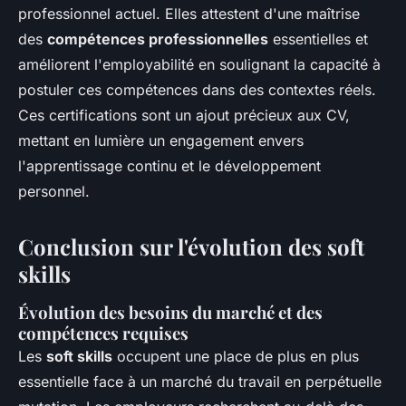
professionnel actuel. Elles attestent d'une maîtrise
des
compétences professionnelles
essentielles et
améliorent l'employabilité en soulignant la capacité à
postuler ces compétences dans des contextes réels.
Ces certifications sont un ajout précieux aux CV,
mettant en lumière un engagement envers
l'apprentissage continu et le développement
personnel.
Conclusion sur l'évolution des soft
skills
Évolution des besoins du marché et des
compétences requises
Les
soft skills
occupent une place de plus en plus
essentielle face à un marché du travail en perpétuelle