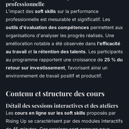
professionnelle
L'impact des
soft skills
sur la performance
professionnelle est mesurable et significatif. Les
outils d'évaluation des compétences
permettent aux
organisations d'analyser les progrès réalisés. Une
amélioration notable a été observée dans
l'efficacité
au travail
et
la rétention des talents
. Les participants
au programme rapportent une croissance de
25 % du
retour sur investissement
, favorisant ainsi un
environnement de travail positif et productif.
Contenu et structure des cours
Détail des sessions interactives et des ateliers
Les
cours en ligne sur les soft skills
proposés par
Rising Up se caractérisent par des modules interactifs