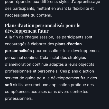
pour répondre aux différents styles d'apprentissage
des participants, mettant en avant la flexibilité et
l'accessibilité du contenu.
Plans d'action personnalisés pour le
développement futur
À la fin de chaque session, les participants sont
encouragés à élaborer des
plans d'action
personnalisés
pour consolider leur développement
personnel continu. Cela inclut des stratégies
d'amélioration continue adaptés à leurs objectifs
professionnels et personnels. Ces plans d'action
servent de guide pour le développement futur des
soft skills
, assurant une application pratique des
compétences acquises dans divers contextes
professionnels.