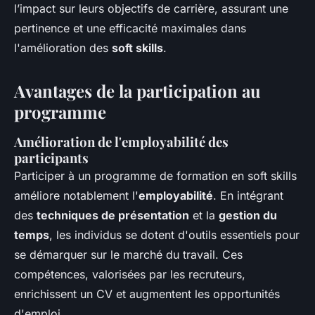
l’impact sur leurs objectifs de carrière, assurant une
pertinence et une efficacité maximales dans
l'amélioration des
soft skills
.
Avantages de la participation au
programme
Amélioration de l'employabilité des
participants
Participer à un programme de formation en soft skills
améliore notablement l'
employabilité
. En intégrant
des
techniques de présentation
et la
gestion du
temps
, les individus se dotent d'outils essentiels pour
se démarquer sur le marché du travail. Ces
compétences, valorisées par les recruteurs,
enrichissent un CV et augmentent les opportunités
d'emploi.