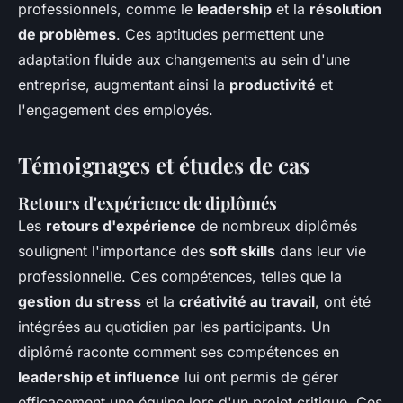
professionnels, comme le
leadership
et la
résolution
de problèmes
. Ces aptitudes permettent une
adaptation fluide aux changements au sein d'une
entreprise, augmentant ainsi la
productivité
et
l'engagement des employés.
Témoignages et études de cas
Retours d'expérience de diplômés
Les
retours d'expérience
de nombreux diplômés
soulignent l'importance des
soft skills
dans leur vie
professionnelle. Ces compétences, telles que la
gestion du stress
et la
créativité au travail
, ont été
intégrées au quotidien par les participants. Un
diplômé raconte comment ses compétences en
leadership et influence
lui ont permis de gérer
efficacement une équipe lors d'un projet critique. Ces