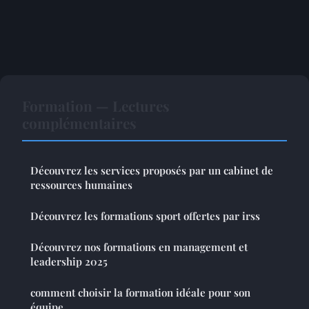
Formation — Lectures
complémentaires
Découvrez les services proposés par un cabinet de
ressources humaines
Découvrez les formations sport offertes par irss
Découvrez nos formations en management et
leadership 2025
comment choisir la formation idéale pour son
équipe