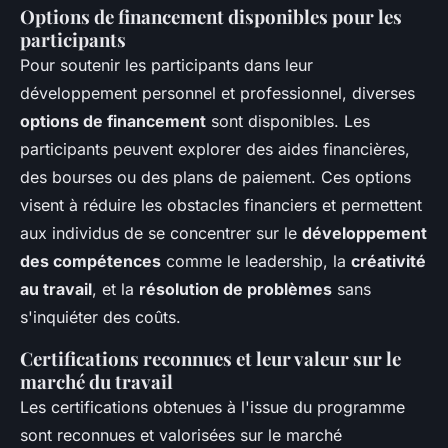
Options de financement disponibles pour les
participants
Pour soutenir les participants dans leur
développement personnel et professionnel, diverses
options de financement
sont disponibles. Les
participants peuvent explorer des aides financières,
des bourses ou des plans de paiement. Ces options
visent à réduire les obstacles financiers et permettent
aux individus de se concentrer sur le
développement
des compétences
comme le leadership, la
créativité
au travail
, et la
résolution de problèmes
sans
s'inquiéter des coûts.
Certifications reconnues et leur valeur sur le
marché du travail
Les certifications obtenues à l'issue du programme
sont reconnues et valorisées sur le marché