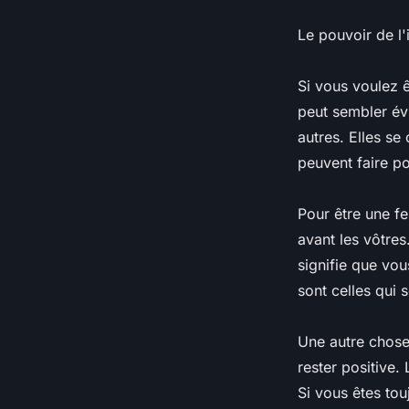
Le pouvoir de l'
Si vous voulez 
peut sembler év
autres. Elles se
peuvent faire po
Pour être une f
avant les vôtres
signifie que vou
sont celles qui 
Une autre chose
rester positive.
Si vous êtes tou