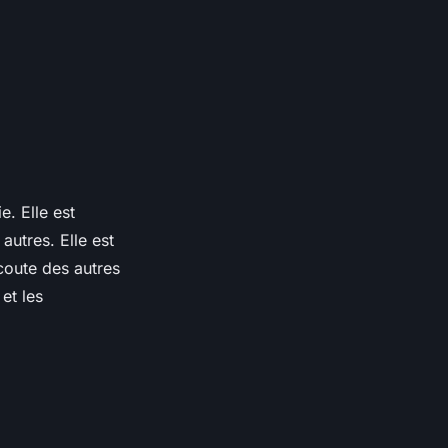
e. Elle est
autres. Elle est
écoute des autres
et les