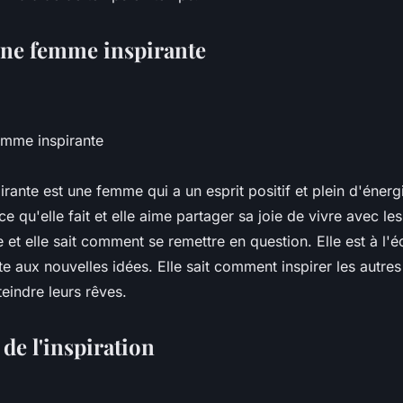
'une femme inspirante
femme inspirante
ante est une femme qui a un esprit positif et plein d'énergi
e qu'elle fait et elle aime partager sa joie de vivre avec les 
 et elle sait comment se remettre en question. Elle est à l'
rte aux nouvelles idées. Elle sait comment inspirer les autres 
eindre leurs rêves.
de l'inspiration