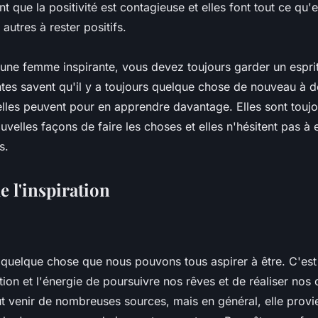
nt que la positivité est contagieuse et elles font tout ce qu'
 autres à rester positifs.
 une femme inspirante, vous devez toujours garder un esprit
tes savent qu'il y a toujours quelque chose de nouveau à dé
elles peuvent pour en apprendre davantage. Elles sont toujo
velles façons de faire les choses et elles n'hésitent pas à
s.
e l'inspiration
t quelque chose que nous pouvons tous aspirer à être. C'est
ion et l'énergie de poursuivre nos rêves et de réaliser nos o
ut venir de nombreuses sources, mais en général, elle prov